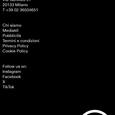
20133 Milano
T +39 02 36504651
Chi siamo
Mediakit
Pubblicità
Termini e condizioni
Privacy Policy
Cookie Policy
Follow us on:
Instagram
Facebook
X
TikTok