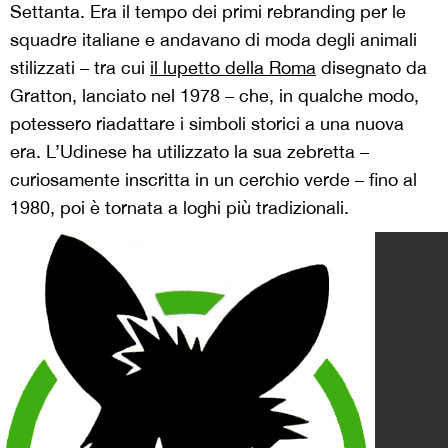
Settanta. Era il tempo dei primi rebranding per le
squadre italiane e andavano di moda degli animali
stilizzati – tra cui
il lupetto della Roma
disegnato da
Gratton, lanciato nel 1978 – che, in qualche modo,
potessero riadattare i simboli storici a una nuova
era. L’Udinese ha utilizzato la sua zebretta –
curiosamente inscritta in un cerchio verde – fino al
1980, poi è tornata a loghi più tradizionali.