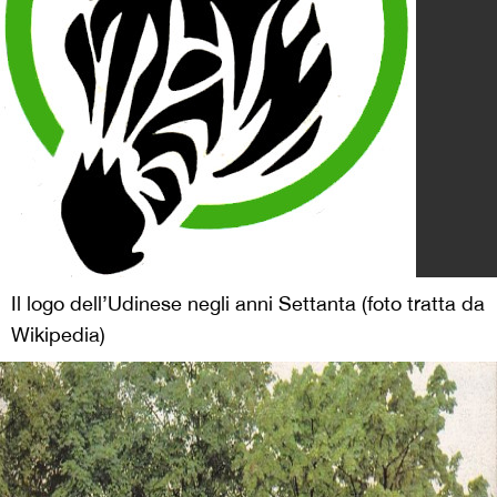
Il logo dell’Udinese negli anni Settanta (foto tratta da
Wikipedia)