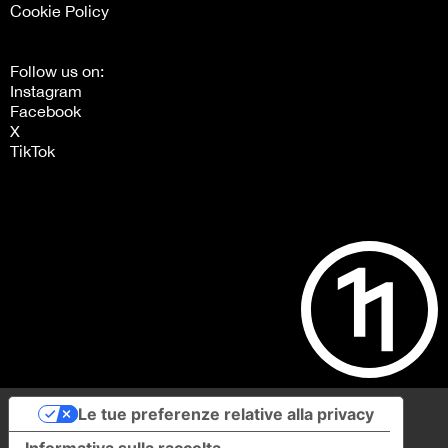
Cookie Policy
Follow us on:
Instagram
Facebook
X
TikTok
Le tue preferenze relative alla privacy