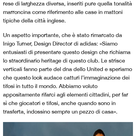
rese di larghezza diversa, inseriti pure quella tonalità
marroncina come riferimento alle case in mattoni
tipiche della città inglese.
Un aspetto importante, che è stato rimarcato da
Inigo Turner, Design Director di adidas: «Siamo
entusiasti di presentare questo design che richiama
lo straordinario heritage di questo club. Le strisce
verticali fanno parte del dna dello United e speriamo
che questo look audace catturi l’immaginazione dei
tifosi in tutto il mondo. Abbiamo voluto
appositamente rifarci agli elementi cittadini, per far
sì che giocatori e tifosi, anche quando sono in
trasferta, indossino sempre un pezzo di casa».