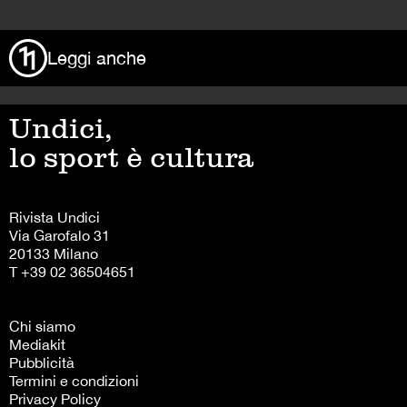
>
Leggi anche
Undici,
lo sport è cultura
Rivista Undici
Via Garofalo 31
20133 Milano
T +39 02 36504651
Chi siamo
Mediakit
Pubblicità
Termini e condizioni
Privacy Policy