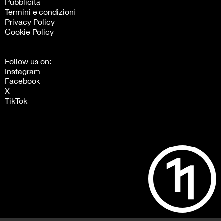
Pubblicità
Termini e condizioni
Privacy Policy
Cookie Policy
Follow us on:
Instagram
Facebook
X
TikTok