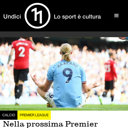
CALCIO
PREMIER LEAGUE
Nella prossima Premier