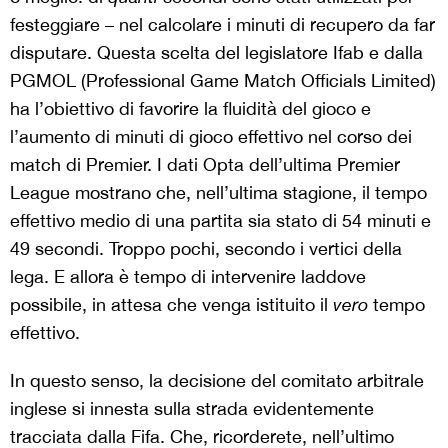
festeggiare – nel calcolare i minuti di recupero da far
disputare. Questa scelta del legislatore Ifab e dalla
PGMOL (Professional Game Match Officials Limited)
ha l’obiettivo di favorire la fluidità del gioco e
l’aumento di minuti di gioco effettivo nel corso dei
match di Premier. I dati Opta dell’ultima Premier
League mostrano che, nell’ultima stagione, il tempo
effettivo medio di una partita sia stato di 54 minuti e
49 secondi. Troppo pochi, secondo i vertici della
lega. E allora è tempo di intervenire laddove
possibile, in attesa che venga istituito il
vero
tempo
effettivo.
In questo senso, la decisione del comitato arbitrale
inglese si innesta sulla strada evidentemente
tracciata dalla Fifa. Che, ricorderete, nell’ultimo