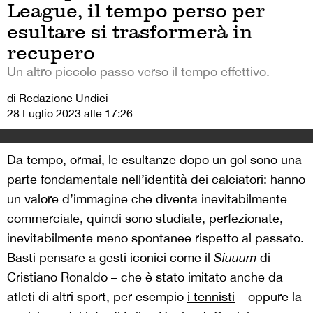
League, il tempo perso per
esultare si trasformerà in
recupero
Un altro piccolo passo verso il tempo effettivo.
di Redazione Undici
28 Luglio 2023 alle 17:26
Da tempo, ormai, le esultanze dopo un gol sono una
parte fondamentale nell’identità dei calciatori: hanno
un valore d’immagine che diventa inevitabilmente
commerciale, quindi sono studiate, perfezionate,
inevitabilmente meno spontanee rispetto al passato.
Basti pensare a gesti iconici come il
Siuuum
di
Cristiano Ronaldo – che è stato imitato anche da
atleti di altri sport, per esempio
i tennisti
– oppure la