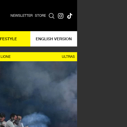
NEWSLETTER
STORE
IFESTYLE
ENGLISH VERSION
 LIONE
ULTRAS