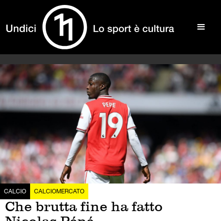
CALCIO
CALCIOMERCATO
Che brutta fine ha fatto