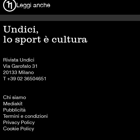
Leggi anche
Undici,
lo sport è cultura
Rivista Undici
Via Garofalo 31
20133 Milano
T +39 02 36504651
Chi siamo
Mediakit
Pubblicità
Termini e condizioni
Privacy Policy
Cookie Policy