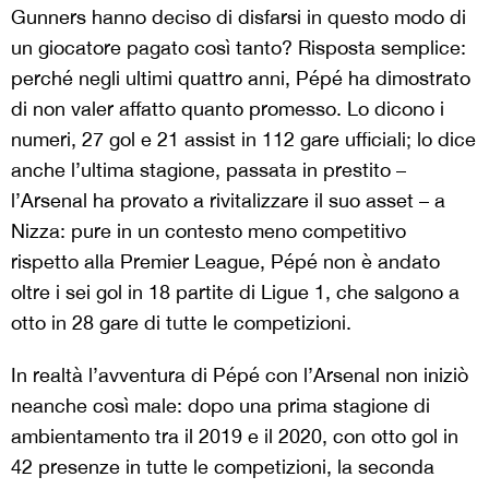
Gunners hanno deciso di disfarsi in questo modo di
un giocatore pagato così tanto? Risposta semplice:
perché negli ultimi quattro anni, Pépé ha dimostrato
di non valer affatto quanto promesso. Lo dicono i
numeri, 27 gol e 21 assist in 112 gare ufficiali; lo dice
anche l’ultima stagione, passata in prestito –
l’Arsenal ha provato a rivitalizzare il suo asset – a
Nizza: pure in un contesto meno competitivo
rispetto alla Premier League, Pépé non è andato
oltre i sei gol in 18 partite di Ligue 1, che salgono a
otto in 28 gare di tutte le competizioni.
In realtà l’avventura di Pépé con l’Arsenal non iniziò
neanche così male: dopo una prima stagione di
ambientamento tra il 2019 e il 2020, con otto gol in
42 presenze in tutte le competizioni, la seconda