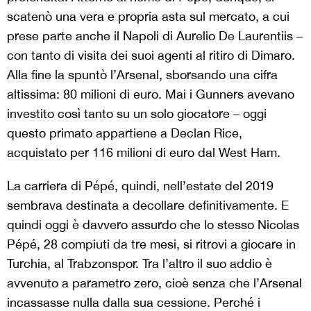
scatenò una vera e propria asta sul mercato, a cui
prese parte anche il Napoli di Aurelio De Laurentiis –
con tanto di visita dei suoi agenti al ritiro di Dimaro.
Alla fine la spuntò l’Arsenal, sborsando una cifra
altissima: 80 milioni di euro. Mai i Gunners avevano
investito così tanto su un solo giocatore – oggi
questo primato appartiene a Declan Rice,
acquistato per 116 milioni di euro dal West Ham.
La carriera di Pépé, quindi, nell’estate del 2019
sembrava destinata a decollare definitivamente. E
quindi oggi è davvero assurdo che lo stesso Nicolas
Pépé, 28 compiuti da tre mesi, si ritrovi a giocare in
Turchia, al Trabzonspor. Tra l’altro il suo addio è
avvenuto a parametro zero, cioè senza che l’Arsenal
incassasse nulla dalla sua cessione. Perché i