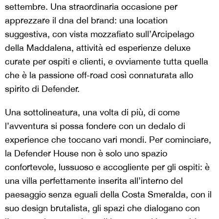
settembre. Una straordinaria occasione per
apprezzare il dna del brand: una location
suggestiva, con vista mozzafiato sull’Arcipelago
della Maddalena, attività ed esperienze deluxe
curate per ospiti e clienti, e ovviamente tutta quella
che è la passione off-road così connaturata allo
spirito di Defender.
Una sottolineatura, una volta di più, di come
l’avventura si possa fondere con un dedalo di
experience che toccano vari mondi. Per cominciare,
la Defender House non è solo uno spazio
confortevole, lussuoso e accogliente per gli ospiti: è
una villa perfettamente inserita all’interno del
paesaggio senza eguali della Costa Smeralda, con il
suo design brutalista, gli spazi che dialogano con