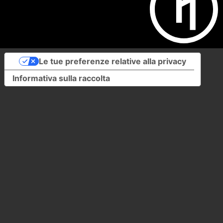
Le tue preferenze relative alla privacy
Informativa sulla raccolta