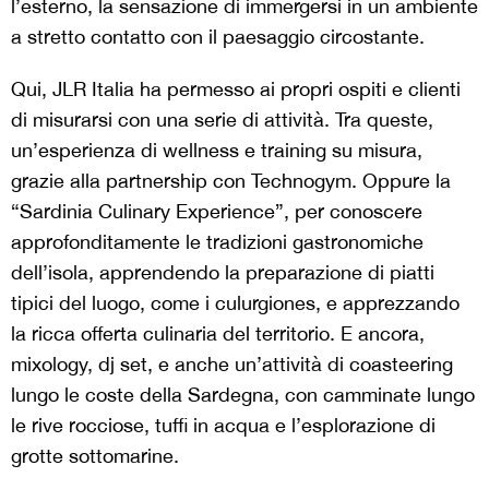
l’esterno, la sensazione di immergersi in un ambiente
a stretto contatto con il paesaggio circostante.
Qui, JLR Italia ha permesso ai propri ospiti e clienti
di misurarsi con una serie di attività. Tra queste,
un’esperienza di wellness e training su misura,
grazie alla partnership con Technogym. Oppure la
“Sardinia Culinary Experience”, per conoscere
approfonditamente le tradizioni gastronomiche
dell’isola, apprendendo la preparazione di piatti
tipici del luogo, come i culurgiones, e apprezzando
la ricca offerta culinaria del territorio. E ancora,
mixology, dj set, e anche un’attività di coasteering
lungo le coste della Sardegna, con camminate lungo
le rive rocciose, tuffi in acqua e l’esplorazione di
grotte sottomarine.