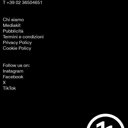
T +39 02 36504651
Chi siamo
Mediakit
Pubblicità
Termini e condizioni
Privacy Policy
Cookie Policy
Follow us on:
Instagram
Facebook
X
TikTok