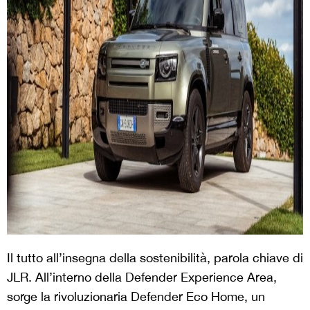
Il tutto all’insegna della sostenibilità, parola chiave di
JLR. All’interno della Defender Experience Area,
sorge la rivoluzionaria Defender Eco Home, un