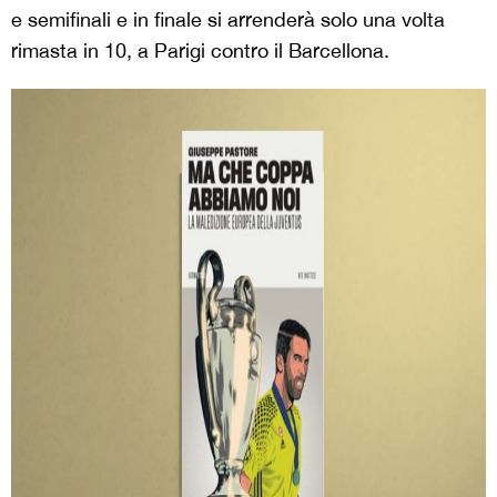
e semifinali e in finale si arrenderà solo una volta
rimasta in 10, a Parigi contro il Barcellona.