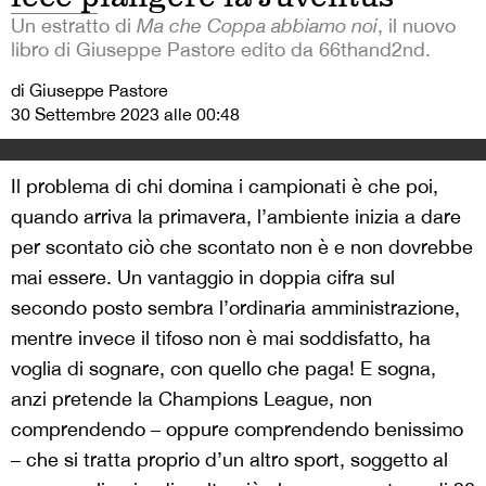
Un estratto di
Ma che Coppa abbiamo noi
, il nuovo
libro di Giuseppe Pastore edito da 66thand2nd.
di Giuseppe Pastore
30 Settembre 2023 alle 00:48
Il problema di chi domina i campionati è che poi,
quando arriva la primavera, l’ambiente inizia a dare
per scontato ciò che scontato non è e non dovrebbe
mai essere. Un vantaggio in doppia cifra sul
secondo posto sembra l’ordinaria amministrazione,
mentre invece il tifoso non è mai soddisfatto, ha
voglia di sognare, con quello che paga! E sogna,
anzi pretende la Champions League, non
comprendendo – oppure comprendendo benissimo
– che si tratta proprio d’un altro sport, soggetto al