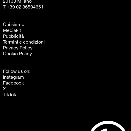
20133 Milano
T +39 02 36504651
Chi siamo
Mediakit
Pubblicità
Termini e condizioni
Privacy Policy
Cookie Policy
Follow us on:
Instagram
Facebook
X
TikTok