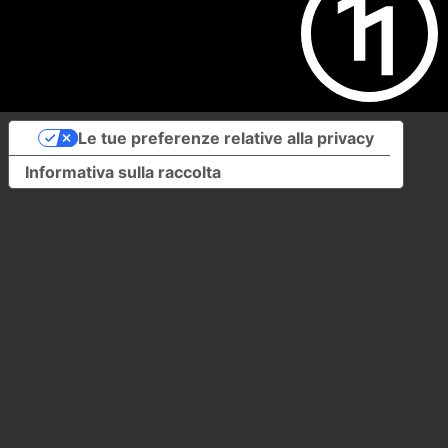
Le tue preferenze relative alla privacy
Informativa sulla raccolta