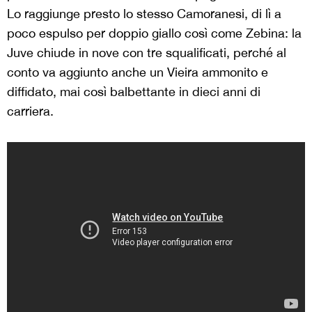
Lo raggiunge presto lo stesso Camoranesi, di lì a
poco espulso per doppio giallo così come Zebina: la
Juve chiude in nove con tre squalificati, perché al
conto va aggiunto anche un Vieira ammonito e
diffidato, mai così balbettante in dieci anni di
carriera.