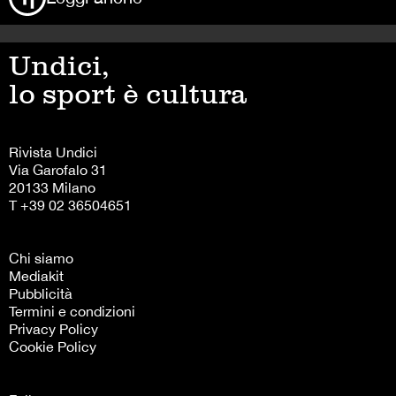
Undici,
lo sport è cultura
Rivista Undici
Via Garofalo 31
20133 Milano
T +39 02 36504651
Chi siamo
Mediakit
Pubblicità
Termini e condizioni
Privacy Policy
Cookie Policy