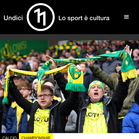
CALCIO
CHAMPIONSHIP