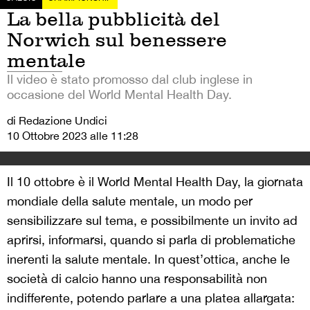
La bella pubblicità del
Norwich sul benessere
mentale
Il video è stato promosso dal club inglese in
occasione del World Mental Health Day.
di Redazione Undici
10 Ottobre 2023 alle 11:28
Il 10 ottobre è il World Mental Health Day, la giornata
mondiale della salute mentale, un modo per
sensibilizzare sul tema, e possibilmente un invito ad
aprirsi, informarsi, quando si parla di problematiche
inerenti la salute mentale. In quest’ottica, anche le
società di calcio hanno una responsabilità non
indifferente, potendo parlare a una platea allargata: