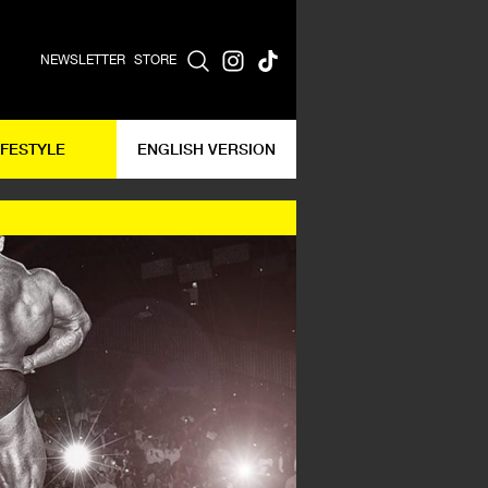
NEWSLETTER
STORE
IFESTYLE
ENGLISH VERSION