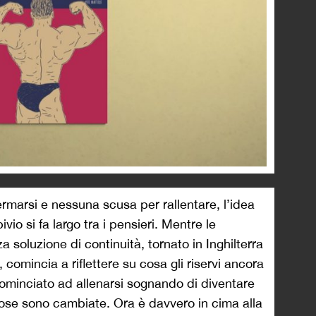
rmarsi e nessuna scusa per rallentare, l’idea
ivio si fa largo tra i pensieri. Mentre le
 soluzione di continuità, tornato in Inghilterra
comincia a riflettere su cosa gli riservi ancora
cominciato ad allenarsi sognando di diventare
cose sono cambiate. Ora è davvero in cima alla