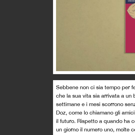
Sebbene non ci sia tempo per fe
che la sua vita sia arrivata a un b
settimane e i mesi scorrono senza
Doz, come lo chiamano gli amici, 
il futuro. Rispetto a quando ha 
un giorno il numero uno, molte 