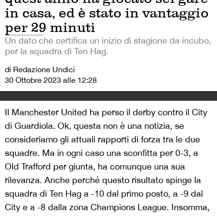
in casa, ed è stato in vantaggio
per 29 minuti
Un dato che certifica un inizio di stagione da incubo,
per la squadra di Ten Hag.
di Redazione Undici
30 Ottobre 2023 alle 12:28
Il Manchester United ha perso il derby contro il City
di Guardiola. Ok, questa non è una notizia, se
consideriamo gli attuali rapporti di forza tra le due
squadre. Ma in ogni caso una sconfitta per 0-3, a
Old Trafford per giunta, ha comunque una sua
rilevanza. Anche perché questo risultato spinge la
squadra di Ten Hag a -10 dal primo posto, a -9 dal
City e a -8 dalla zona Champions League. Insomma,