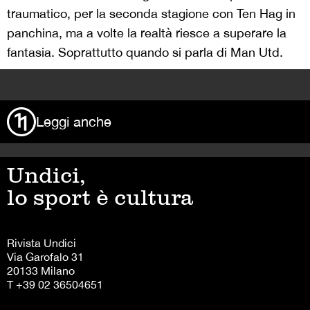
traumatico, per la seconda stagione con Ten Hag in
panchina, ma a volte la realtà riesce a superare la
fantasia. Soprattutto quando si parla di Man Utd.
>
Leggi anche
Undici,
lo sport è cultura
Rivista Undici
Via Garofalo 31
20133 Milano
T +39 02 36504651