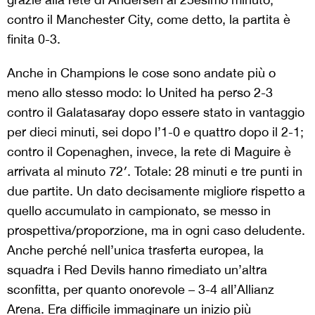
contro il Manchester City, come detto, la partita è
finita 0-3.
Anche in Champions le cose sono andate più o
meno allo stesso modo: lo United ha perso 2-3
contro il Galatasaray dopo essere stato in vantaggio
per dieci minuti, sei dopo l’1-0 e quattro dopo il 2-1;
contro il Copenaghen, invece, la rete di Maguire è
arrivata al minuto 72′. Totale: 28 minuti e tre punti in
due partite. Un dato decisamente migliore rispetto a
quello accumulato in campionato, se messo in
prospettiva/proporzione, ma in ogni caso deludente.
Anche perché nell’unica trasferta europea, la
squadra i Red Devils hanno rimediato un’altra
sconfitta, per quanto onorevole – 3-4 all’Allianz
Arena. Era difficile immaginare un inizio più