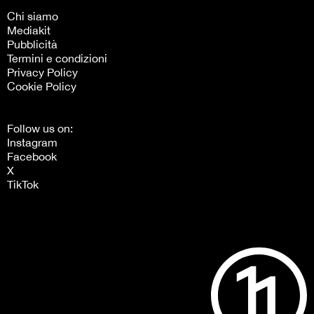
Chi siamo
Mediakit
Pubblicità
Termini e condizioni
Privacy Policy
Cookie Policy
Follow us on:
Instagram
Facebook
X
TikTok