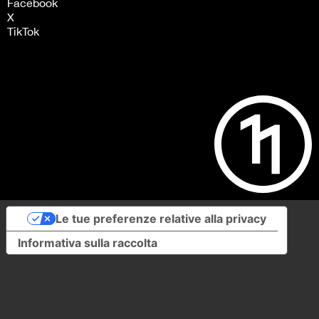
Facebook
X
TikTok
Le tue preferenze relative alla privacy
Informativa sulla raccolta