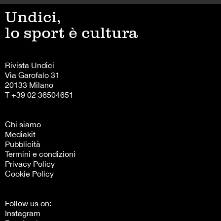
Undici,
lo sport è cultura
Rivista Undici
Via Garofalo 31
20133 Milano
T +39 02 36504651
Chi siamo
Mediakit
Pubblicità
Termini e condizioni
Privacy Policy
Cookie Policy
Follow us on:
Instagram