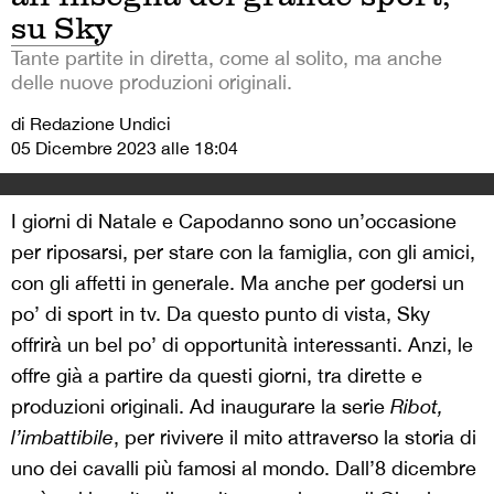
su Sky
Tante partite in diretta, come al solito, ma anche
delle nuove produzioni originali.
di Redazione Undici
05 Dicembre 2023 alle 18:04
I giorni di Natale e Capodanno sono un’occasione
per riposarsi, per stare con la famiglia, con gli amici,
con gli affetti in generale. Ma anche per godersi un
po’ di sport in tv. Da questo punto di vista, Sky
offrirà un bel po’ di opportunità interessanti. Anzi, le
offre già a partire da questi giorni, tra dirette e
produzioni originali. Ad inaugurare la serie
Ribot,
l’imbattibile
, per rivivere il mito attraverso la storia di
uno dei cavalli più famosi al mondo. Dall’8 dicembre