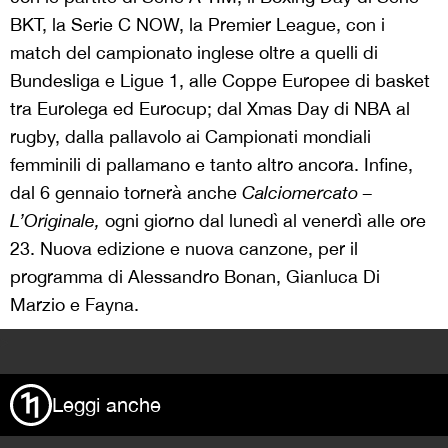
BKT, la Serie C NOW, la Premier League, con i
match del campionato inglese oltre a quelli di
Bundesliga e Ligue 1, alle Coppe Europee di basket
tra Eurolega ed Eurocup; dal Xmas Day di NBA al
rugby, dalla pallavolo ai Campionati mondiali
femminili di pallamano e tanto altro ancora. Infine,
dal 6 gennaio tornerà anche
Calciomercato –
L’Originale,
ogni giorno dal lunedì al venerdì alle ore
23. Nuova edizione e nuova canzone, per il
programma di Alessandro Bonan, Gianluca Di
Marzio e Fayna.
>
Leggi anche