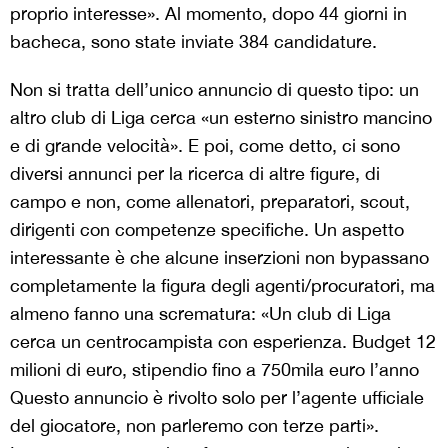
proprio interesse». Al momento, dopo 44 giorni in
bacheca, sono state inviate 384 candidature.
Non si tratta dell’unico annuncio di questo tipo: un
altro club di Liga cerca «un esterno sinistro mancino
e di grande velocità». E poi, come detto, ci sono
diversi annunci per la ricerca di altre figure, di
campo e non, come allenatori, preparatori, scout,
dirigenti con competenze specifiche. Un aspetto
interessante è che alcune inserzioni non bypassano
completamente la figura degli agenti/procuratori, ma
almeno fanno una scrematura: «Un club di Liga
cerca un centrocampista con esperienza. Budget 12
milioni di euro, stipendio fino a 750mila euro l’anno
Questo annuncio è rivolto solo per l’agente ufficiale
del giocatore, non parleremo con terze parti».