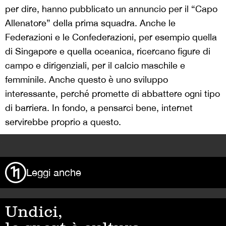
per dire, hanno pubblicato un annuncio per il “Capo
Allenatore” della prima squadra. Anche le
Federazioni e le Confederazioni, per esempio quella
di Singapore e quella oceanica, ricercano figure di
campo e dirigenziali, per il calcio maschile e
femminile. Anche questo è uno sviluppo
interessante, perché promette di abbattere ogni tipo
di barriera. In fondo, a pensarci bene, internet
servirebbe proprio a questo.
>
Leggi anche
Undici,