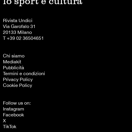
lo sport è cultura
Rivista Undici
Via Garofalo 31
20133 Milano
T +39 02 36504651
Chi siamo
Mediakit
Pubblicità
Termini e condizioni
Privacy Policy
Cookie Policy
Follow us on:
Instagram
Facebook
X
TikTok