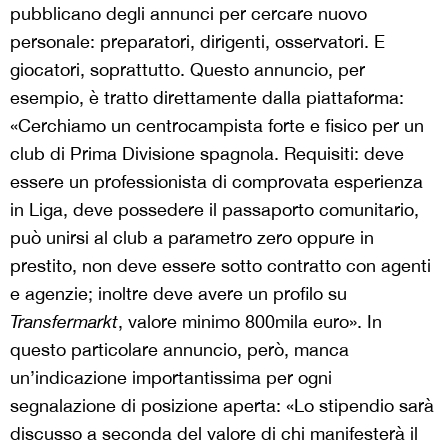
pubblicano degli annunci per cercare nuovo
personale: preparatori, dirigenti, osservatori. E
giocatori, soprattutto. Questo annuncio, per
esempio, è tratto direttamente dalla piattaforma:
«Cerchiamo un centrocampista forte e fisico per un
club di Prima Divisione spagnola. Requisiti: deve
essere un professionista di comprovata esperienza
in Liga, deve possedere il passaporto comunitario,
può unirsi al club a parametro zero oppure in
prestito, non deve essere sotto contratto con agenti
e agenzie; inoltre deve avere un profilo su
Transfermarkt
, valore minimo 800mila euro». In
questo particolare annuncio, però, manca
un’indicazione importantissima per ogni
segnalazione di posizione aperta: «Lo stipendio sarà
discusso a seconda del valore di chi manifesterà il