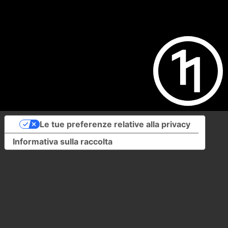
Le tue preferenze relative alla privacy
Informativa sulla raccolta