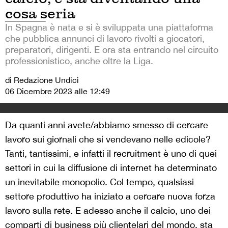
cosa seria
In Spagna è nata e si è sviluppata una piattaforma
che pubblica annunci di lavoro rivolti a giocatori,
preparatori, dirigenti. E ora sta entrando nel circuito
professionistico, anche oltre la Liga.
di Redazione Undici
06 Dicembre 2023 alle 12:49
Da quanti anni avete/abbiamo smesso di cercare
lavoro sui giornali che si vendevano nelle edicole?
Tanti, tantissimi, e infatti il recruitment è uno di quei
settori in cui la diffusione di internet ha determinato
un inevitabile monopolio. Col tempo, qualsiasi
settore produttivo ha iniziato a cercare nuova forza
lavoro sulla rete. E adesso anche il calcio, uno dei
comparti di business più clientelari del mondo, sta