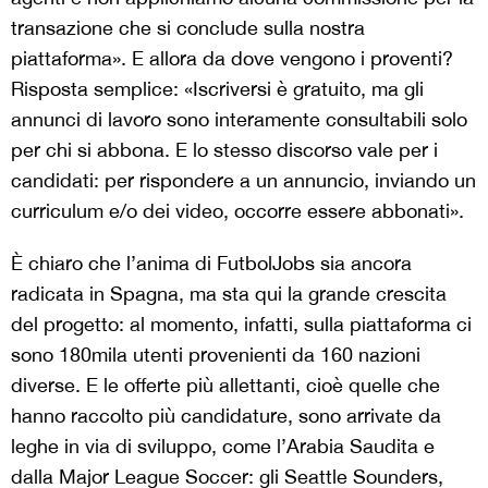
transazione che si conclude sulla nostra
piattaforma». E allora da dove vengono i proventi?
Risposta semplice: «Iscriversi è gratuito, ma gli
annunci di lavoro sono interamente consultabili solo
per chi si abbona. E lo stesso discorso vale per i
candidati: per rispondere a un annuncio, inviando un
curriculum e/o dei video, occorre essere abbonati».
È chiaro che l’anima di FutbolJobs sia ancora
radicata in Spagna, ma sta qui la grande crescita
del progetto: al momento, infatti, sulla piattaforma ci
sono 180mila utenti provenienti da 160 nazioni
diverse. E le offerte più allettanti, cioè quelle che
hanno raccolto più candidature, sono arrivate da
leghe in via di sviluppo, come l’Arabia Saudita e
dalla Major League Soccer: gli Seattle Sounders,