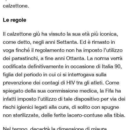
calzettone.
Le regole
Il calzettone giù ha vissuto la sua età più iconica,
come detto, negli anni Settanta. Ed è rimasto in
voga finché il regolamento non ha imposto l’utilizzo
dei parastinchi, a fine anni Ottanta. La norma verrà
codificata definitivamente in occasione di Italia 90,
figlia del periodo in cui ci si interrogava sulla
prevenzione dei contagi di HIV tra gli atleti. Come
spiegato della sua commissione medica, la Fifa ha
infatti imposto l’utilizzo di tale dispositivo per via dei
rischi igienici legati alla cura, di solito con spugne
non sterilizzate, delle ferite lacero-contuse alla tibia.
Nel tempo, decadrà la dimensione di misura