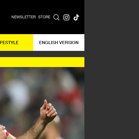
NEWSLETTER
STORE
IFESTYLE
ENGLISH VERSION