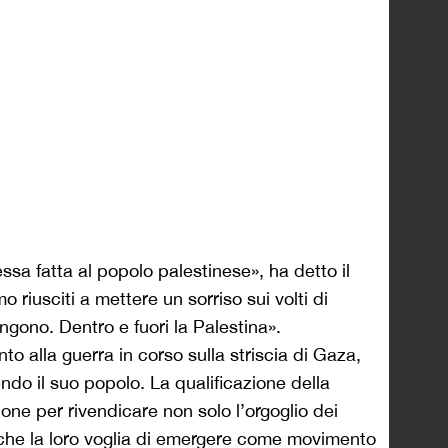
 fatta al popolo palestinese», ha detto il
riusciti a mettere un sorriso sui volti di
ngono. Dentro e fuori la Palestina».
to alla guerra in corso sulla striscia di Gaza,
ndo il suo popolo. La qualificazione della
one per rivendicare non solo l’orgoglio dei
nche la loro voglia di emergere come movimento