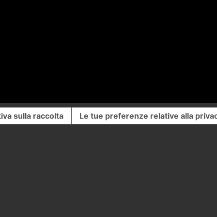
iva sulla raccolta
Le tue preferenze relative alla priva