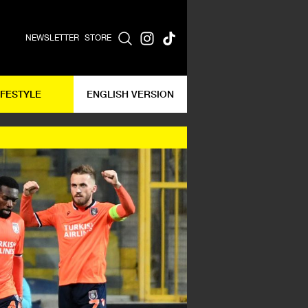
NEWSLETTER
STORE
IFESTYLE
ENGLISH VERSION