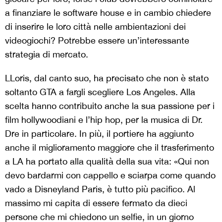
a finanziare le software house e in cambio chiedere
di inserire le loro città nelle ambientazioni dei
videogiochi? Potrebbe essere un’interessante
strategia di mercato.
LLoris, dal canto suo, ha precisato che non è stato
soltanto GTA a fargli scegliere Los Angeles. Alla
scelta hanno contribuito anche la sua passione per i
film hollywoodiani e l’hip hop, per la musica di Dr.
Dre in particolare. In più, il portiere ha aggiunto
anche il miglioramento maggiore che il trasferimento
a LA ha portato alla qualità della sua vita: «Qui non
devo bardarmi con cappello e sciarpa come quando
vado a Disneyland Paris, è tutto più pacifico. Al
massimo mi capita di essere fermato da dieci
persone che mi chiedono un selfie, in un giorno