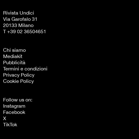
Rivista Undici
Via Garofalo 31
20133 Milano
T +39 02 36504651
Chi siamo
Mediakit
Pubblicità
Termini e condizioni
Privacy Policy
Cookie Policy
Follow us on:
Instagram
Facebook
X
TikTok