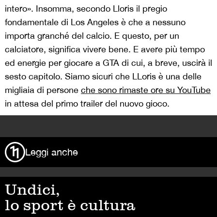
intero». Insomma, secondo Lloris il pregio
fondamentale di Los Angeles è che a nessuno
importa granché del calcio. E questo, per un
calciatore, significa vivere bene. E avere più tempo
ed energie per giocare a GTA di cui, a breve, uscirà il
sesto capitolo. Siamo sicuri che LLoris è una delle
migliaia di persone
che sono rimaste ore su YouTube
in attesa del primo trailer del nuovo gioco.
>
Leggi anche
Undici,
lo sport è cultura