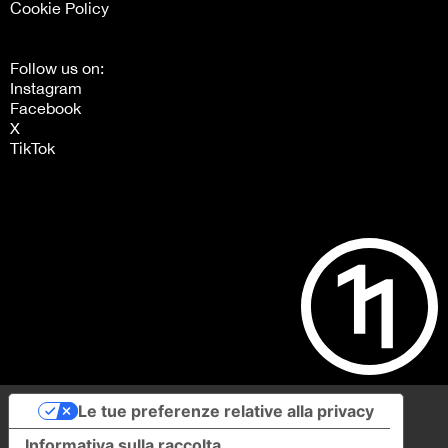
Cookie Policy
Follow us on:
Instagram
Facebook
X
TikTok
Le tue preferenze relative alla privacy
Informativa sulla raccolta