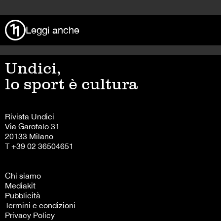
Leggi anche
Undici,
lo sport è cultura
Rivista Undici
Via Garofalo 31
20133 Milano
T +39 02 36504651
Chi siamo
Mediakit
Pubblicità
Termini e condizioni
Privacy Policy