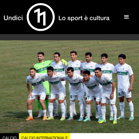
CALCIO
CALCIO INTERNAZIONALE