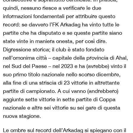
quindi, nessuno riesce a verificare le due
informazioni fondamentali per attribuire questo
record: se davvero l’FK Arkadag ha vinto tutte le
partite che ha disputato e se queste partite siano
state vinte in maniera onesta, per così dire.
Digressione storica; il club è stato fondato
nell’omonima città – capitale della provincia di Ahal,
nel Sud del Paese – nel 2023 e ha (avrebbe) vinto il
suo primo titolo nazionale nello scorso dicembre,
alla fine di una striscia di 23 vittorie in altrettante
partite di campionato. A cui vanno (andrebbero)
aggiunte sette vittorie in sette partite di Coppa
nazionale e altre sei vittorie su sei gare di questa
nuova stagione.
Le ombre sul record dell’Arkadag si spiegano con il