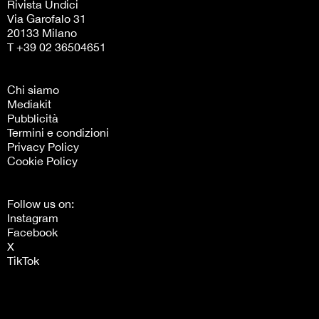
Rivista Undici
Via Garofalo 31
20133 Milano
T +39 02 36504651
Chi siamo
Mediakit
Pubblicità
Termini e condizioni
Privacy Policy
Cookie Policy
Follow us on:
Instagram
Facebook
X
TikTok