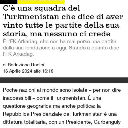
C’è una squadra del
Turkmenistan che dice di aver
vinto tutte le partite della sua
storia, ma nessuno ci crede
È l'FK Arkadag, che non ha mai perso una partita
dalla sua fondazione a oggi. Stando a quanto dice
l'FK Arkadag.
di Redazione Undici
16 Aprile 2024 alle 16:18
Poche nazioni al mondo sono isolate – per non dire
inaccessibili – come il Turkmenistan. È una
questione geografica ma anche politica: la
Repubblica Presidenziale del Turkmenistan è una
dittatura totalitaria, con un Presidente, Gurbanguly