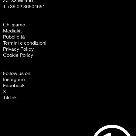
20133 Milano
T +39 02 36504651
Chi siamo
Mediakit
Pubblicità
Termini e condizioni
Privacy Policy
Cookie Policy
Follow us on:
Instagram
Facebook
X
TikTok