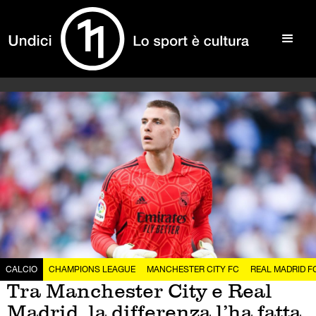
CALCIO
CHAMPIONS LEAGUE
MANCHESTER CITY FC
REAL MADRID F
Tra Manchester City e Real
Madrid, la differenza l’ha fatta