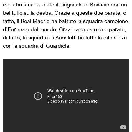
e poi ha smanacciato il diagonale di Kovacic con un
bel tuffo sulla destra. Grazie a queste due parate, di
fatto, il Real Madrid ha battuto la squadra campione
d’Europa e del mondo. Grazie a queste due parate,
di fatto, la squadra di Ancelotti ha fatto la differenza
con la squadra di Guardiola.