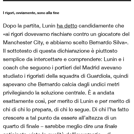
I rigori, ovviamente, sono alla fine
Dopo la partita, Lunin
ha detto
candidamente che
«ai rigori dovevamo rischiare contro un giocatore del
Manchester City, e abbiamo scelto Bernardo Silva».
Il sottotesto di questa dichiarazione è piuttosto
semplice da intercettare e comprendere: Lunin e i
coach che seguono i portieri del Madrid avevano
studiato i rigoristi della squadra di Guardiola, quindi
sapevano
che Bernardo calcia dagli undici metri
privilegiando la soluzione centrale. È a andata
esattamente così, per merito di Lunin e per merito di
chi di chi lo prepara, di chi lo segue. Di chi l’ha fatto
crescere a tal punto da essere all’altezza di un
quarto di finale – sarebbe meglio dire
una finale