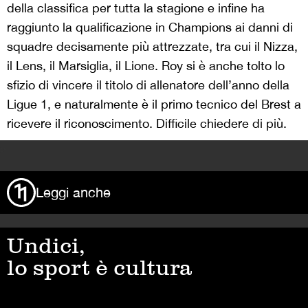
della classifica per tutta la stagione e infine ha
raggiunto la qualificazione in Champions ai danni di
squadre decisamente più attrezzate, tra cui il Nizza,
il Lens, il Marsiglia, il Lione. Roy si è anche tolto lo
sfizio di vincere il titolo di allenatore dell’anno della
Ligue 1, e naturalmente è il primo tecnico del Brest a
ricevere il riconoscimento. Difficile chiedere di più.
>
Leggi anche
Undici,
lo sport è cultura