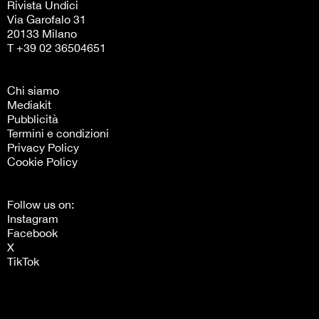
Rivista Undici
Via Garofalo 31
20133 Milano
T +39 02 36504651
Chi siamo
Mediakit
Pubblicità
Termini e condizioni
Privacy Policy
Cookie Policy
Follow us on:
Instagram
Facebook
X
TikTok