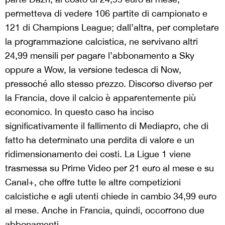
permetteva di vedere 106 partite di campionato e
121 di Champions League; dall’altra, per completare
la programmazione calcistica, ne servivano altri
24,99 mensili per pagare l’abbonamento a Sky
oppure a Wow, la versione tedesca di Now,
pressoché allo stesso prezzo. Discorso diverso per
la Francia, dove il calcio è apparentemente più
economico. In questo caso ha inciso
significativamente il fallimento di Mediapro, che di
fatto ha determinato una perdita di valore e un
ridimensionamento dei costi. La Ligue 1 viene
trasmessa su Prime Video per 21 euro al mese e su
Canal+, che offre tutte le altre competizioni
calcistiche e agli utenti chiede in cambio 34,99 euro
al mese. Anche in Francia, quindi, occorrono due
abbonamenti.