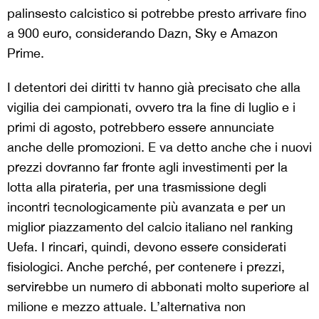
palinsesto calcistico si potrebbe presto arrivare fino
a 900 euro, considerando Dazn, Sky e Amazon
Prime.
I detentori dei diritti tv hanno già precisato che alla
vigilia dei campionati, ovvero tra la fine di luglio e i
primi di agosto, potrebbero essere annunciate
anche delle promozioni. E va detto anche che i nuovi
prezzi dovranno far fronte agli investimenti per la
lotta alla pirateria, per una trasmissione degli
incontri tecnologicamente più avanzata e per un
miglior piazzamento del calcio italiano nel ranking
Uefa. I rincari, quindi, devono essere considerati
fisiologici. Anche perché, per contenere i prezzi,
servirebbe un numero di abbonati molto superiore al
milione e mezzo attuale. L’alternativa non