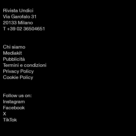
Rivista Undici
Via Garofalo 31
20133 Milano
T +39 02 36504651
Chi siamo
Mediakit
Pubblicità
Termini e condizioni
Privacy Policy
Cookie Policy
Follow us on:
Instagram
Facebook
X
TikTok