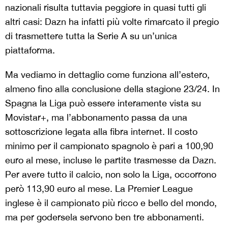
nazionali risulta tuttavia peggiore in quasi tutti gli
altri casi: Dazn ha infatti più volte rimarcato il pregio
di trasmettere tutta la Serie A su un’unica
piattaforma.
Ma vediamo in dettaglio come funziona all’estero,
almeno fino alla conclusione della stagione 23/24.
In
Spagna la Liga può essere interamente vista su
Movistar+, ma l’abbonamento passa da una
sottoscrizione legata alla fibra internet. Il costo
minimo per il campionato spagnolo è pari a 100,90
euro al mese, incluse le partite trasmesse da Dazn.
Per avere tutto il calcio, non solo la Liga, occorrono
però 113,90 euro al mese. La Premier League
inglese è il campionato più ricco e bello del mondo,
ma per godersela servono ben tre abbonamenti.