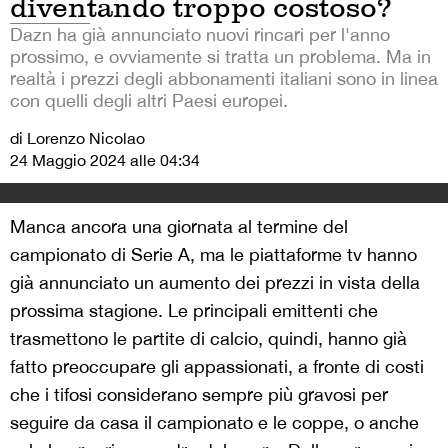
diventando troppo costoso?
Dazn ha già annunciato nuovi rincari per l'anno
prossimo, e ovviamente si tratta un problema. Ma in
realtà i prezzi degli abbonamenti italiani sono in linea
con quelli degli altri Paesi europei.
di Lorenzo Nicolao
24 Maggio 2024 alle 04:34
Manca ancora una giornata al termine del
campionato di Serie A, ma le piattaforme tv hanno
già annunciato un aumento dei prezzi in vista della
prossima stagione. Le principali emittenti che
trasmettono le partite di calcio, quindi, hanno già
fatto preoccupare gli appassionati, a fronte di costi
che i tifosi considerano sempre più gravosi per
seguire da casa il campionato e le coppe, o anche