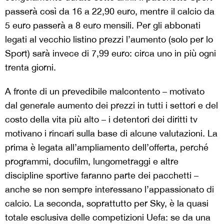
passerà così da 16 a 22,90 euro, mentre il calcio da
5 euro passerà a 8 euro mensili. Per gli abbonati
legati al vecchio listino prezzi l’aumento (solo per lo
Sport) sarà invece di 7,99 euro: circa uno in più ogni
trenta giorni.
A fronte di un prevedibile malcontento – motivato
dal generale aumento dei prezzi in tutti i settori e del
costo della vita più alto – i detentori dei diritti tv
motivano i rincari sulla base di alcune valutazioni. La
prima è legata all’ampliamento dell’offerta, perché
programmi, docufilm, lungometraggi e altre
discipline sportive faranno parte dei pacchetti –
anche se non sempre interessano l’appassionato di
calcio. La seconda, soprattutto per Sky, è la quasi
totale esclusiva delle competizioni Uefa: se da una