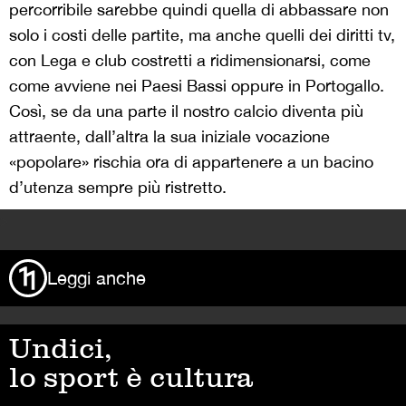
percorribile sarebbe quindi quella di abbassare non
solo i costi delle partite, ma anche quelli dei diritti tv,
con Lega e club costretti a ridimensionarsi, come
come avviene nei Paesi Bassi oppure in Portogallo.
Così, se da una parte il nostro calcio diventa più
attraente, dall’altra la sua iniziale vocazione
«popolare» rischia ora di appartenere a un bacino
d’utenza sempre più ristretto.
>
Leggi anche
Undici,
lo sport è cultura