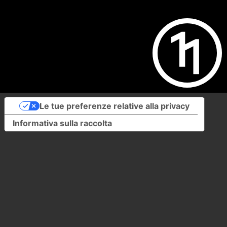
Le tue preferenze relative alla privacy
Informativa sulla raccolta