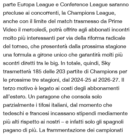
parte Europa League e Conference League saranno
precluse ai concorrenti, la Champions League,
anche con il limite del match trasmesso da Prime
Video il mercoledì, potrà offrire agli abbonati incontri
molto più interessanti per via della riforma radicale
del torneo, che presenterà dalla prossima stagione
una formula a girone unico che garantirà molti più
scontri diretti tra le big. In totale, quindi, Sky
trasmetterà 185 delle 203 partite di Champions per
le prossime tre stagioni, dal 2024-25 al 2026-27. Il
terzo motivo è legato ai costi degli abbonamenti
all’estero. Un paragone che consola solo
parzialmente i tifosi italiani, dal momento che
tedeschi e francesi incassano stipendi mediamente
più alti rispetto ai nostri – e infatti solo gli spagnoli
pagano di più. La frammentazione dei campionati