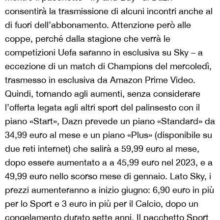
consentirà la trasmissione di alcuni incontri anche al
di fuori dell’abbonamento. Attenzione però alle
coppe, perché dalla stagione che verrà le
competizioni Uefa saranno in esclusiva su Sky – a
eccezione di un match di Champions del mercoledì,
trasmesso in esclusiva da Amazon Prime Video.
Quindi, tornando agli aumenti, senza considerare
l’offerta legata agli altri sport del palinsesto con il
piano «Start», Dazn prevede un piano «Standard» da
34,99 euro al mese e un piano «Plus» (disponibile su
due reti internet) che salirà a 59,99 euro al mese,
dopo essere aumentato a a 45,99 euro nel 2023, e a
49,99 euro nello scorso mese di gennaio. Lato Sky, i
prezzi aumenteranno a inizio giugno: 6,90 euro in più
per lo Sport e 3 euro in più per il Calcio, dopo un
congelamento durato sette anni. Il pacchetto Sport