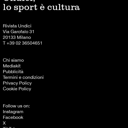
lo sport è cultura
Rivista Undici
Via Garofalo 31
20133 Milano
T +39 02 36504651
Chi siamo
Mediakit
Pubblicità
Termini e condizioni
Privacy Policy
Cookie Policy
Follow us on:
Instagram
Facebook
X