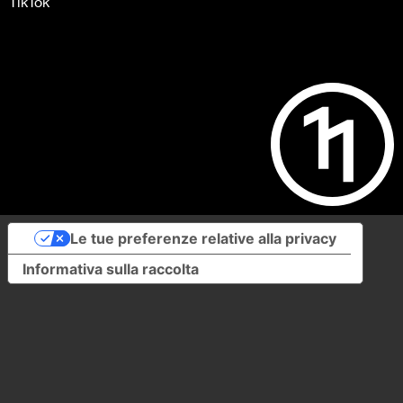
TikTok
Le tue preferenze relative alla privacy
Informativa sulla raccolta