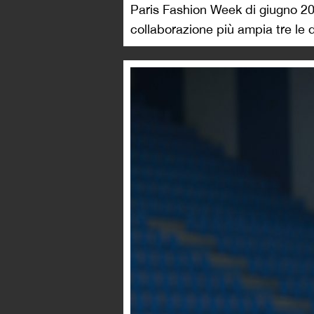
Paris Fashion Week di giugno 202
collaborazione più ampia tre le d