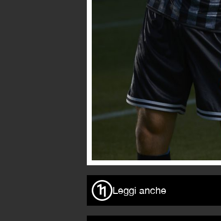
Leggi anche