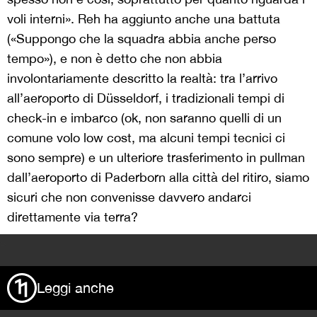
voli interni». Reh ha aggiunto anche una battuta
(«Suppongo che la squadra abbia anche perso
tempo»), e non è detto che non abbia
involontariamente descritto la realtà: tra l’arrivo
all’aeroporto di Düsseldorf, i tradizionali tempi di
check-in e imbarco (ok, non saranno quelli di un
comune volo low cost, ma alcuni tempi tecnici ci
sono sempre) e un ulteriore trasferimento in pullman
dall’aeroporto di Paderborn alla città del ritiro, siamo
sicuri che non convenisse davvero andarci
direttamente via terra?
>
Leggi anche