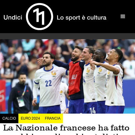
CALCIO
EURO 2024
FRANCIA
La Nazionale francese ha fatto