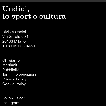
Undici,
lo sport è cultura
Rivista Undici
Via Garofalo 31
20133 Milano
T +39 02 36504651
Chi siamo
Mediakit
Pubblicità
Termini e condizioni
Privacy Policy
Cookie Policy
Follow us on:
Instagram