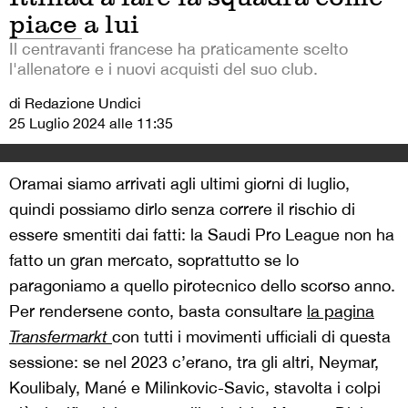
piace a lui
Il centravanti francese ha praticamente scelto
l'allenatore e i nuovi acquisti del suo club.
di Redazione Undici
25 Luglio 2024 alle 11:35
Oramai siamo arrivati agli ultimi giorni di luglio,
quindi possiamo dirlo senza correre il rischio di
essere smentiti dai fatti: la Saudi Pro League non ha
fatto un gran mercato, soprattutto se lo
paragoniamo a quello pirotecnico dello scorso anno.
Per rendersene conto, basta consultare
la pagina
Transfermarkt
con tutti i movimenti ufficiali di questa
sessione: se nel 2023 c’erano, tra gli altri, Neymar,
Koulibaly, Mané e Milinkovic-Savic, stavolta i colpi