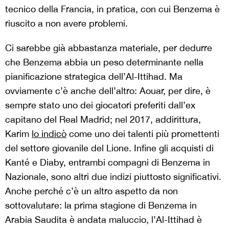
tecnico della Francia, in pratica, con cui Benzema è
riuscito a non avere problemi.
Ci sarebbe già abbastanza materiale, per dedurre
che Benzema abbia un peso determinante nella
pianificazione strategica dell’Al-Ittihad. Ma
ovviamente c’è anche dell’altro: Aouar, per dire, è
sempre stato uno dei giocatori preferiti dall’ex
capitano del Real Madrid; nel 2017, addirittura,
Karim
lo indicò
come uno dei talenti più promettenti
del settore giovanile del Lione. Infine gli acquisti di
Kanté e Diaby, entrambi compagni di Benzema in
Nazionale, sono altri due indizi piuttosto significativi.
Anche perché c’è un altro aspetto da non
sottovalutare: la prima stagione di Benzema in
Arabia Saudita è andata maluccio, l’Al-Ittihad è