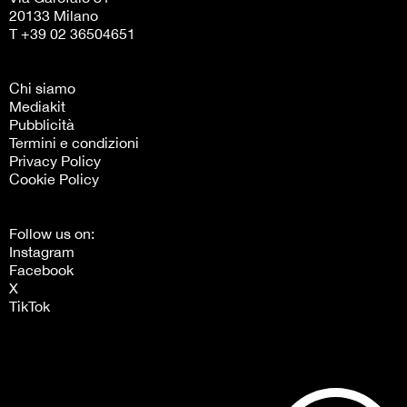
20133 Milano
T +39 02 36504651
Chi siamo
Mediakit
Pubblicità
Termini e condizioni
Privacy Policy
Cookie Policy
Follow us on:
Instagram
Facebook
X
TikTok