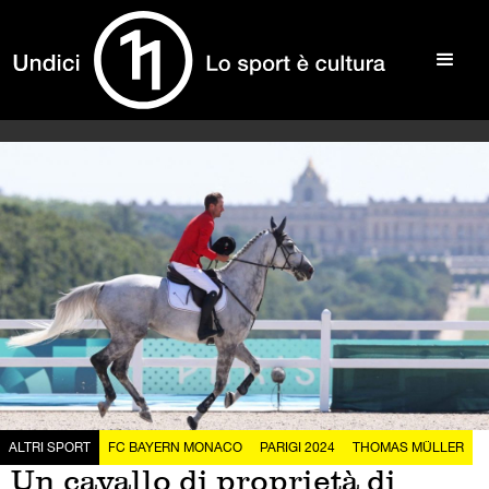
ALTRI SPORT
FC BAYERN MONACO
PARIGI 2024
THOMAS MÜLLER
Un cavallo di proprietà di