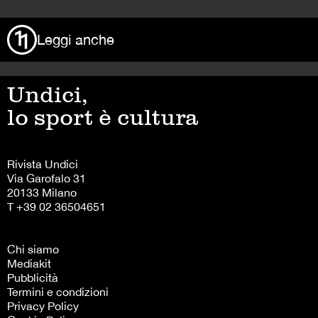
Leggi anche
Undici,
lo sport è cultura
Rivista Undici
Via Garofalo 31
20133 Milano
T +39 02 36504651
Chi siamo
Mediakit
Pubblicità
Termini e condizioni
Privacy Policy