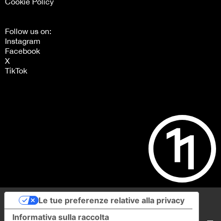
Cookie Policy
Follow us on:
Instagram
Facebook
X
TikTok
Le tue preferenze relative alla privacy
Informativa sulla raccolta