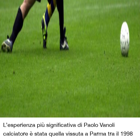
L’esperienza più significativa di Paolo Vanoli
calciatore è stata quella vissuta a Parma tra il 1998