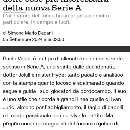
della nuova Serie A
L'allenatore del Torino ha un approccio molto
particolare. In campo e fuori.
di Simone Mario Dagani
05 Settembre 2024 alle 02:00
Paolo Vanoli è un tipo di allenatore che non si vede
spesso in Serie A, uno spirito dalle due identità,
dottor Jekill e mister Hyde: tanto pacato e analitico
con la stampa quanto focoso e scalmanato quando
segue e guida i suoi giocatori da bordocampo. Il suo
è uno stile che ricorda a grandi linee quello di Ivan
Juric, almeno per l’abbigliamento, il taglio di capelli
e il modo passionale con cui vive le partite. Ma,
proprio come i protagonisti del romanzo gotico di