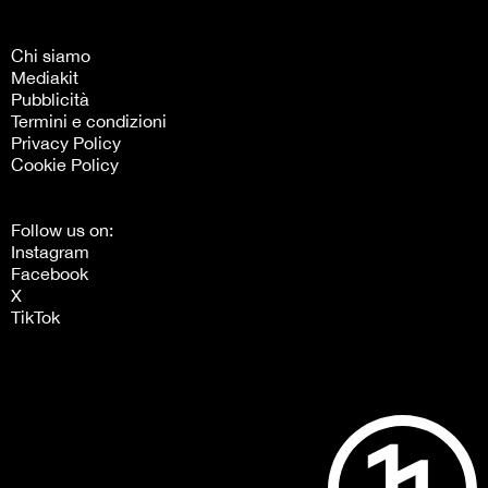
Chi siamo
Mediakit
Pubblicità
Termini e condizioni
Privacy Policy
Cookie Policy
Follow us on:
Instagram
Facebook
X
TikTok