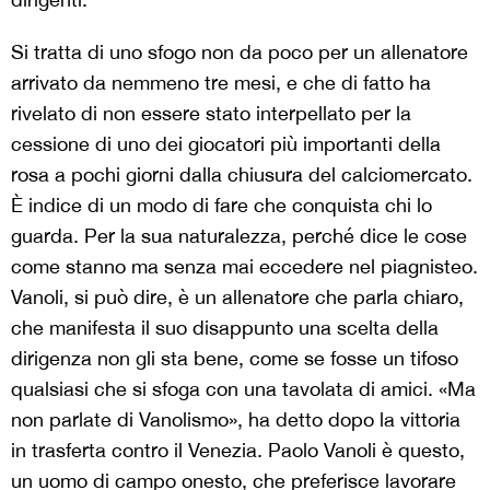
Si tratta di uno sfogo non da poco per un allenatore
arrivato da nemmeno tre mesi, e che di fatto ha
rivelato di non essere stato interpellato per la
cessione di uno dei giocatori più importanti della
rosa a pochi giorni dalla chiusura del calciomercato.
È indice di un modo di fare che conquista chi lo
guarda. Per la sua naturalezza, perché dice le cose
come stanno ma senza mai eccedere nel piagnisteo.
Vanoli, si può dire, è un allenatore che parla chiaro,
che manifesta il suo disappunto una scelta della
dirigenza non gli sta bene, come se fosse un tifoso
qualsiasi che si sfoga con una tavolata di amici. «Ma
non parlate di Vanolismo», ha detto dopo la vittoria
in trasferta contro il Venezia. Paolo Vanoli è questo,
un uomo di campo onesto, che preferisce lavorare