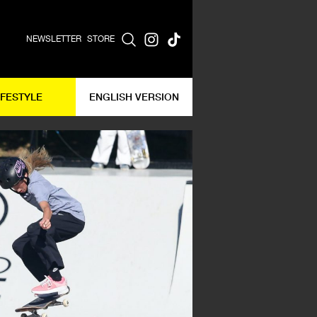
NEWSLETTER
STORE
IFESTYLE
ENGLISH VERSION