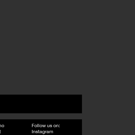
mo
Follow us on:
t
Instagram