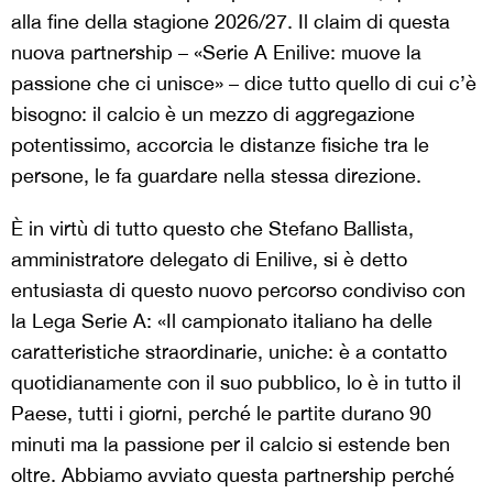
alla fine della stagione 2026/27. Il claim di questa
nuova partnership – «Serie A Enilive: muove la
passione che ci unisce» – dice tutto quello di cui c’è
bisogno: il calcio è un mezzo di aggregazione
potentissimo, accorcia le distanze fisiche tra le
persone, le fa guardare nella stessa direzione.
È in virtù di tutto questo che Stefano Ballista,
amministratore delegato di Enilive, si è detto
entusiasta di questo nuovo percorso condiviso con
la Lega Serie A: «Il campionato italiano ha delle
caratteristiche straordinarie, uniche: è a contatto
quotidianamente con il suo pubblico, lo è in tutto il
Paese, tutti i giorni, perché le partite durano 90
minuti ma la passione per il calcio si estende ben
oltre. Abbiamo avviato questa partnership perché