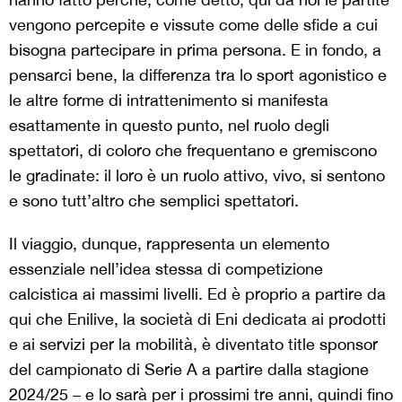
vengono percepite e vissute come delle sfide a cui
bisogna partecipare in prima persona. E in fondo, a
pensarci bene, la differenza tra lo sport agonistico e
le altre forme di intrattenimento si manifesta
esattamente in questo punto, nel ruolo degli
spettatori, di coloro che frequentano e gremiscono
le gradinate: il loro è un ruolo attivo, vivo, si sentono
e sono tutt’altro che semplici spettatori.
Il viaggio, dunque, rappresenta un elemento
essenziale nell’idea stessa di competizione
calcistica ai massimi livelli. Ed è proprio a partire da
qui che Enilive, la società di Eni dedicata ai prodotti
e ai servizi per la mobilità, è diventato title sponsor
del campionato di Serie A a partire dalla stagione
2024/25 – e lo sarà per i prossimi tre anni, quindi fino