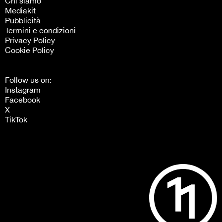
Chi siamo
Mediakit
Pubblicità
Termini e condizioni
Privacy Policy
Cookie Policy
Follow us on:
Instagram
Facebook
X
TikTok