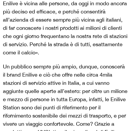
Enilive è vicina alle persone, da oggi in modo ancora
più deciso ed efficace, e perché consentirà
all’azienda di essere sempre più vicina agli italiani,
di far conoscere i nostri prodotti ai milioni di clienti
che ogni giorno frequentano la nostra rete di stazioni
di servizio. Perché la strada è di tutti, esattamente
come il calcio».
Un pubblico sempre più ampio, dunque, conoscerà
il brand Enilive e ciò che offre nelle circa 4mila
stazioni di servizio attive in Italia, a cui vanno
aggiunte quelle aperte all’estero: per oltre un milione
e mezzo di persone in tutta Europa, infatti, le Enilive
Station sono dei punti di riferimento per il
rifornimento sostenibile dei mezzi di trasporto, e per
vivere un viaggio confortevole. Come? Grazie a