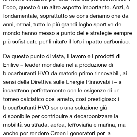
Ecco, questo è un altro aspetto importante. Anzi, è
fondamentale, soprattutto se consideriamo che da
anni, ormai, tutte le più grandi leghe sportive del
mondo hanno messo a punto delle strategie sempre
più sofisticate per limitare il loro impatto carbonico.
Da questo punto di vista, il lavoro e i prodotti di
Enilive – leader mondiale nella produzione di
biocarburanti HVO da materie prime rinnovabili, ai
sensi della Direttiva sulle Energie Rinnovabili – si
incastrano perfettamente con le esigenze di un
torneo calcistico così amato, così prestigioso: i
biocarburanti HVO sono una soluzione già
disponibile per contribuire a decarbonizzare la
mobilità su strada, aerea, ferroviaria e marina, ma
anche per rendere Green i generatori per la