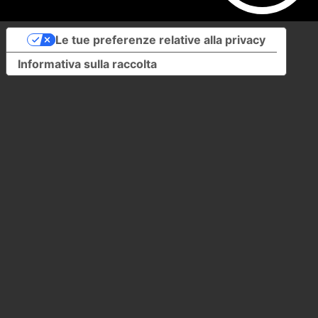
Le tue preferenze relative alla privacy
Informativa sulla raccolta