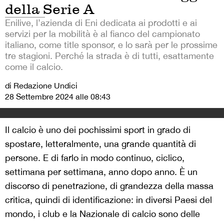
della Serie A
Enilive, l’azienda di Eni dedicata ai prodotti e ai
servizi per la mobilità è al fianco del campionato
italiano, come title sponsor, e lo sarà per le prossime
tre stagioni. Perché la strada è di tutti, esattamente
come il calcio.
di Redazione Undici
28 Settembre 2024 alle 08:43
Il calcio è uno dei pochissimi sport in grado di
spostare, letteralmente, una grande quantità di
persone. E di farlo in modo continuo, ciclico,
settimana per settimana, anno dopo anno. È un
discorso di penetrazione, di grandezza della massa
critica, quindi di identificazione: in diversi Paesi del
mondo, i club e la Nazionale di calcio sono delle