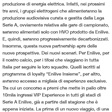
produzione di energia elettrica. Infatti, nei prossimi
tre anni, i gruppi elettrogeni che alimenteranno la
produzione audiovisiva curata e gestita dalla Lega
Serie A, ovviamente relativa alle gare di campionato,
saranno alimentati solo con HVO prodotto da Enilive.
E, quindi, saranno progressivamente decarbonizzati.
Insomma, questa nuova partnership apre delle
nuove prospettive. Dei nuovi scenari. Per Enilive, per
il nostro calcio, per i tifosi che viaggiano in tutta
Italia per seguire le loro squadre. Quelli iscritti al
programma di loyalty “Enilive Insieme”, per altro,
avranno accesso a migliaia di esperienze esclusive.
Tra cui un concorso a premi che mette in palio oltre
10mila ingressi VIP Experience in tutti gli stadi di
Serie A Enilive, già a partire dall stagione che è
appena iniziata. La prima di un nuovo viaggio, di una