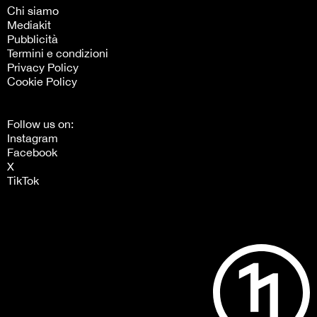
Chi siamo
Mediakit
Pubblicità
Termini e condizioni
Privacy Policy
Cookie Policy
Follow us on:
Instagram
Facebook
X
TikTok