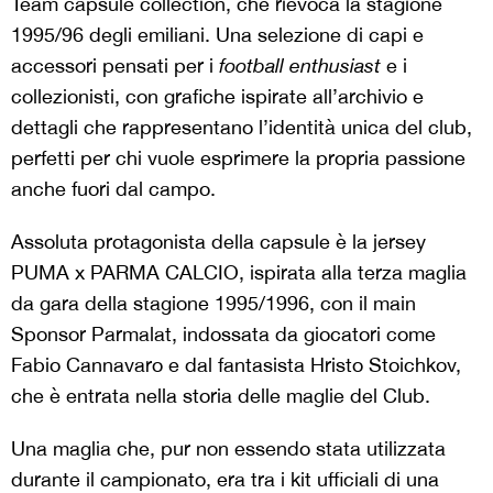
Team capsule collection, che rievoca la stagione
1995/96 degli emiliani. Una selezione di capi e
accessori pensati per i
football enthusiast
e i
collezionisti, con grafiche ispirate all’archivio e
dettagli che rappresentano l’identità unica del club,
perfetti per chi vuole esprimere la propria passione
anche fuori dal campo.
Assoluta protagonista della capsule è la jersey
PUMA x PARMA CALCIO, ispirata alla terza maglia
da gara della stagione 1995/1996, con il main
Sponsor Parmalat, indossata da giocatori come
Fabio Cannavaro e dal fantasista Hristo Stoichkov,
che è entrata nella storia delle maglie del Club.
Una maglia che, pur non essendo stata utilizzata
durante il campionato, era tra i kit ufficiali di una