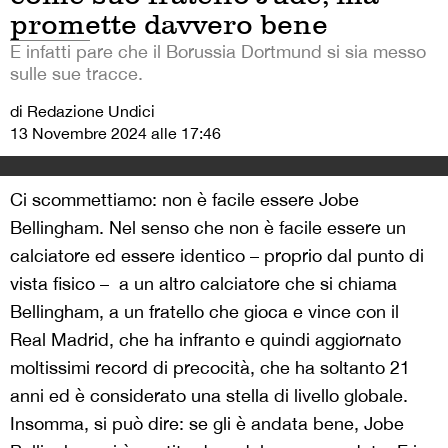
promette davvero bene
E infatti pare che il Borussia Dortmund si sia messo
sulle sue tracce.
di Redazione Undici
13 Novembre 2024 alle 17:46
Ci scommettiamo: non è facile essere Jobe
Bellingham. Nel senso che non è facile essere un
calciatore ed essere identico – proprio dal punto di
vista fisico – a un altro calciatore che si chiama
Bellingham, a un fratello che gioca e vince con il
Real Madrid, che ha infranto e quindi aggiornato
moltissimi record di precocità, che ha soltanto 21
anni ed è considerato una stella di livello globale.
Insomma, si può dire: se gli è andata bene, Jobe