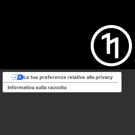
Le tue preferenze relative alla privacy
Informativa sulla raccolta