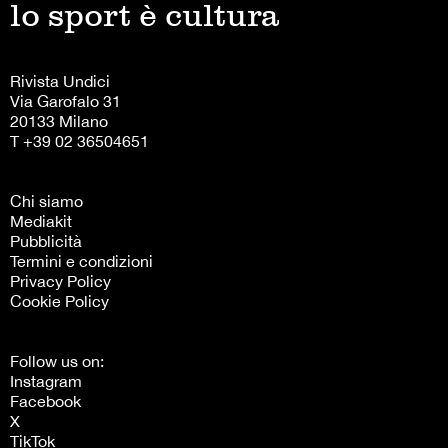
lo sport è cultura
Rivista Undici
Via Garofalo 31
20133 Milano
T +39 02 36504651
Chi siamo
Mediakit
Pubblicità
Termini e condizioni
Privacy Policy
Cookie Policy
Follow us on:
Instagram
Facebook
X
TikTok