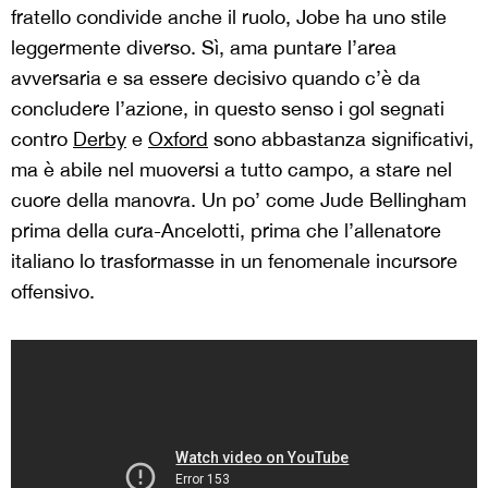
fratello condivide anche il ruolo, Jobe ha uno stile
leggermente diverso. Sì, ama puntare l’area
avversaria e sa essere decisivo quando c’è da
concludere l’azione, in questo senso i gol segnati
contro
Derby
e
Oxford
sono abbastanza significativi,
ma è abile nel muoversi a tutto campo, a stare nel
cuore della manovra. Un po’ come Jude Bellingham
prima della cura-Ancelotti, prima che l’allenatore
italiano lo trasformasse in un fenomenale incursore
offensivo.