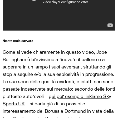
Niente male davvero
Come si vede chiaramente in questo video, Jobe
Bellingham è bravissimo a ricevere il pallone e a
superare in un lampo i suoi avversari, sfruttando gli
stop a seguire e/o la sua esplosività in progressione.
Le sue sono delle qualità evidenti, e infatti non sono
passate inosservate sul mercato: secondo delle fonti
piuttosto autorevoli –
qui per esempio linkiamo Sky
Sports UK
– si parla già di un possibile
interessamento del Borussia Dortmund in vista della