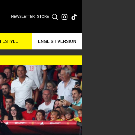
NEWSLETTER
STORE
IFESTYLE
ENGLISH VERSION