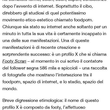
dopo l’avvento di internet. Soprattutto il cibo,
direbbero gli studiosi di quel potentissimo
movimento etico-estetico chiamato foodporn.
Chiunque sia stato su internet anche soltanto per un
minuto in tutta la sua vita è certamente incappato in
una delle sue manifestazioni. Una di queste
manifestazioni è di recente creazione e
sorprendente successo: è un profilo X che si chiama
Footy Scran
– al momento in cui scrivo il contatore
del follower segna 586 mila e spiccioli – una raccolta
di fotografie che mostrano l’intersezione tra il
foodporn, spazio di internet, e lo stadio, spazio del
mondo.
Breve digressione etimologica: il nome di questo
profilo X è composto da footy, l’affettuoso