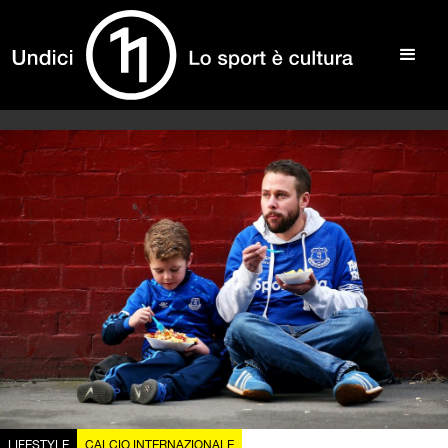
LIFESTYLE
CALCIO INTERNAZIONALE