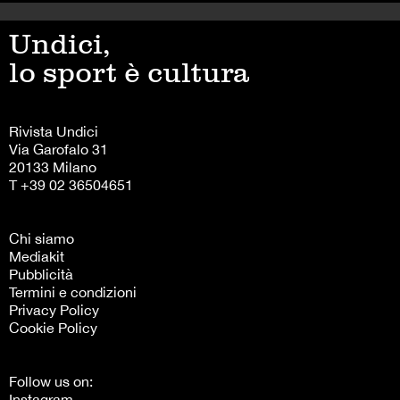
Undici,
lo sport è cultura
Rivista Undici
Via Garofalo 31
20133 Milano
T +39 02 36504651
Chi siamo
Mediakit
Pubblicità
Termini e condizioni
Privacy Policy
Cookie Policy
Follow us on:
Instagram