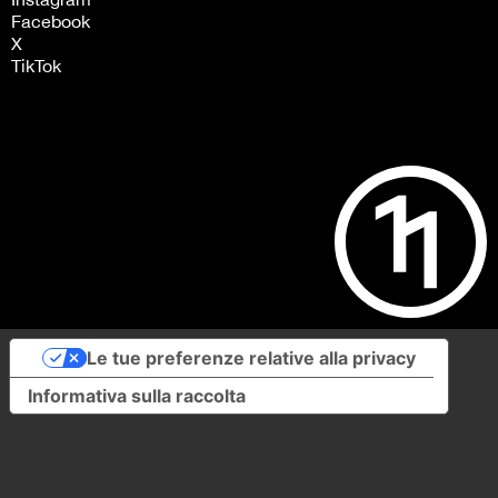
Facebook
X
TikTok
Le tue preferenze relative alla privacy
Informativa sulla raccolta