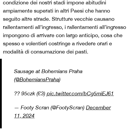
condizione dei nostri stadi impone abitudini
ampiamente superati in altri Paesi che hanno
seguito altre strade. Strutture vecchie causano
rallentamenti all’ingresso, i rallentamenti all’ingresso
impongono di arrivare con largo anticipo, cosa che
spesso e volentieri costringe a rivedere orari e
modalità di consumazione dei pasti.
Sausage at Bohemians Praha
(
@BohemiansPraha
)
?? 95czk (£3)
pic.twitter.com/bCg5miEJ61
— Footy Scran (@FootyScran)
December
11, 2024