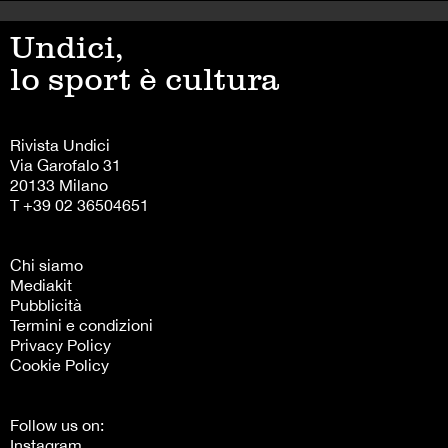
Undici,
lo sport è cultura
Rivista Undici
Via Garofalo 31
20133 Milano
T +39 02 36504651
Chi siamo
Mediakit
Pubblicità
Termini e condizioni
Privacy Policy
Cookie Policy
Follow us on:
Instagram