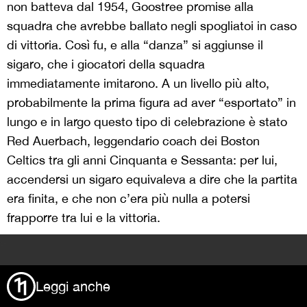
non batteva dal 1954, Goostree promise alla
squadra che avrebbe ballato negli spogliatoi in caso
di vittoria. Così fu, e alla “danza” si aggiunse il
sigaro, che i giocatori della squadra
immediatamente imitarono. A un livello più alto,
probabilmente la prima figura ad aver “esportato” in
lungo e in largo questo tipo di celebrazione è stato
Red Auerbach, leggendario coach dei Boston
Celtics tra gli anni Cinquanta e Sessanta: per lui,
accendersi un sigaro equivaleva a dire che la partita
era finita, e che non c’era più nulla a potersi
frapporre tra lui e la vittoria.
>
Leggi anche