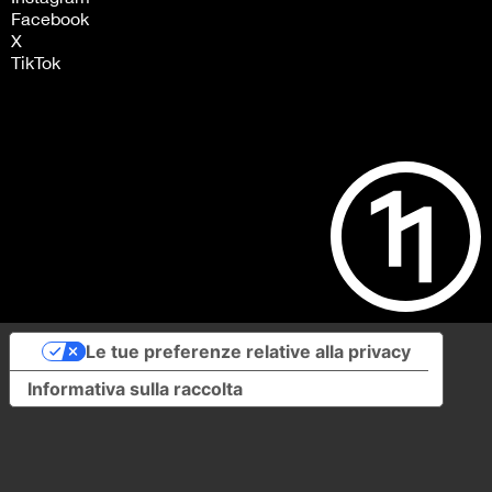
Facebook
X
TikTok
Le tue preferenze relative alla privacy
Informativa sulla raccolta