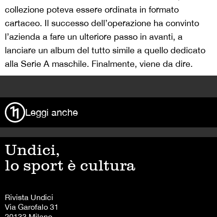
collezione poteva essere ordinata in formato
cartaceo. Il successo dell’operazione ha convinto
l’azienda a fare un ulteriore passo in avanti, a
lanciare un album del tutto simile a quello dedicato
alla Serie A maschile. Finalmente, viene da dire.
>
Leggi anche
Undici,
lo sport è cultura
Rivista Undici
Via Garofalo 31
20133 Milano