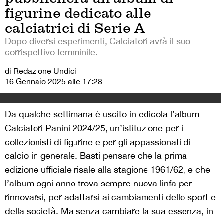
figurine dedicato alle
calciatrici di Serie A
Dopo diversi esperimenti, Calciatori avrà il suo
corrispettivo femminile.
di Redazione Undici
16 Gennaio 2025 alle 17:28
Da qualche settimana è uscito in edicola l’album
Calciatori Panini 2024/25, un’istituzione per i
collezionisti di figurine e per gli appassionati di
calcio in generale. Basti pensare che la prima
edizione ufficiale risale alla stagione 1961/62, e che
l’album ogni anno trova sempre nuova linfa per
rinnovarsi, per adattarsi ai cambiamenti dello sport e
della società. Ma senza cambiare la sua essenza, in