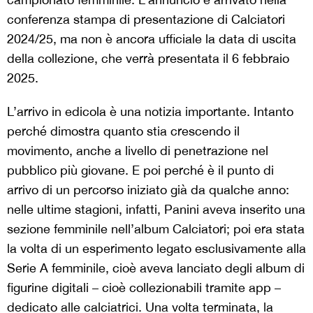
conferenza stampa di presentazione di Calciatori
2024/25, ma non è ancora ufficiale la data di uscita
della collezione, che verrà presentata il 6 febbraio
2025.
L’arrivo in edicola è una notizia importante. Intanto
perché dimostra quanto stia crescendo il
movimento, anche a livello di penetrazione nel
pubblico più giovane. E poi perché è il punto di
arrivo di un percorso iniziato già da qualche anno:
nelle ultime stagioni, infatti, Panini aveva inserito una
sezione femminile nell’album Calciatori; poi era stata
la volta di un esperimento legato esclusivamente alla
Serie A femminile, cioè aveva lanciato degli album di
figurine digitali – cioè collezionabili tramite app –
dedicato alle calciatrici. Una volta terminata, la