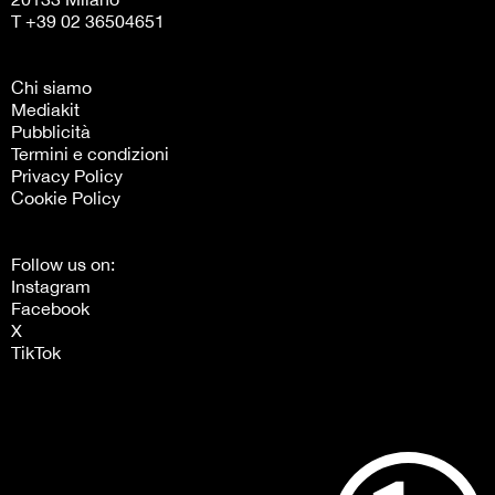
T +39 02 36504651
Chi siamo
Mediakit
Pubblicità
Termini e condizioni
Privacy Policy
Cookie Policy
Follow us on:
Instagram
Facebook
X
TikTok