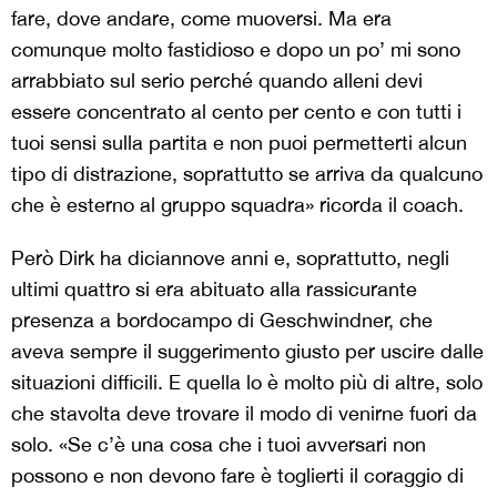
fare, dove andare, come muoversi. Ma era
comunque molto fastidioso e dopo un po’ mi sono
arrabbiato sul serio perché quando alleni devi
essere concentrato al cento per cento e con tutti i
tuoi sensi sulla partita e non puoi permetterti alcun
tipo di distrazione, soprattutto se arriva da qualcuno
che è esterno al gruppo squadra» ricorda il coach.
Però Dirk ha diciannove anni e, soprattutto, negli
ultimi quattro si era abituato alla rassicurante
presenza a bordocampo di Geschwindner, che
aveva sempre il suggerimento giusto per uscire dalle
situazioni difficili. E quella lo è molto più di altre, solo
che stavolta deve trovare il modo di venirne fuori da
solo.
«Se c’è una cosa che i tuoi avversari non
possono e non devono fare è toglierti il coraggio di