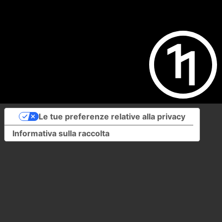
Le tue preferenze relative alla privacy
Informativa sulla raccolta