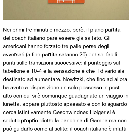
Nei primi tre minuti e mezzo, però, il piano partita
del coach italiano pare essere già saltato. Gli
americani hanno forzato tre palle perse degli
avversari (a fine partita saranno 20) per sei facili
punti sulle transizioni successive: il punteggio sul
tabellone è 10-4 e la sensazione è che il divario sia
destinato ad aumentare.
Nowitzki, che fino ad allora
ha avuto a disposizione un solo possesso in post
alto con cui si è comunque guadagnato un viaggio in
lunetta, appare piuttosto spaesato e con lo sguardo
cerca istintivamente Geschwindner. Holger si è
seduto proprio dietro la panchina di Gamba ma non
può guidarlo come al solito: il coach italiano è infatti