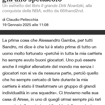
Un estratto del libro
Il grande Dirk Nowitzki, alla
conquista della NBA
, edito da 66thand2nd.
di Claudio Pellecchia
19 Gennaio 2025 alle 11:08
La prima cosa che Alessandro Gamba, per tutti
Sandro, mi dice è che lui è stato prima di tutto un
uomo molto fortunato «perché in tutta la mia carriera
ho sempre avuto buoni giocatori. Uno può essere
anche il miglior allenatore del mondo ma senza i
giocatori non si va da nessuna parte, perciò quello
che ho sempre cercato di fare durante la mia
carriera è stato il trasformare un gruppo di grandi
individualità in una squadra».
Ci troviamo nella sua
casa di Arese, in uno di quegli ormai sempre più rari