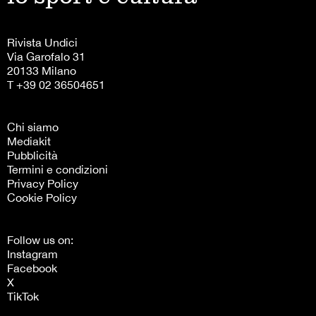
Rivista Undici
Via Garofalo 31
20133 Milano
T +39 02 36504651
Chi siamo
Mediakit
Pubblicità
Termini e condizioni
Privacy Policy
Cookie Policy
Follow us on:
Instagram
Facebook
X
TikTok