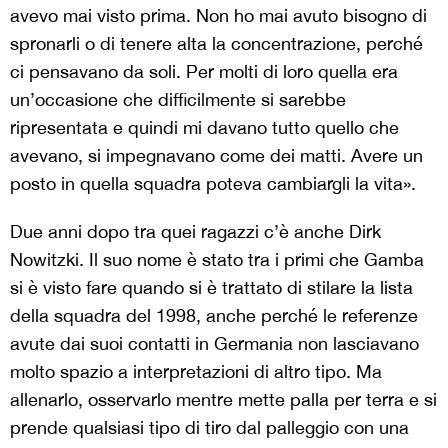
avevo mai visto prima. Non ho mai avuto bisogno di
spronarli o di tenere alta la concentrazione, perché
ci pensavano da soli. Per molti di loro quella era
un’occasione che difficilmente si sarebbe
ripresentata e quindi mi davano tutto quello che
avevano, si impegnavano come dei matti. Avere un
posto in quella squadra poteva cambiargli la vita».
Due anni dopo tra quei ragazzi c’è anche Dirk
Nowitzki. Il suo nome è stato tra i primi che Gamba
si è visto fare quando si è trattato di stilare la lista
della squadra del 1998, anche perché le referenze
avute dai suoi contatti in Germania non lasciavano
molto spazio a interpretazioni di altro tipo. Ma
allenarlo, osservarlo mentre mette palla per terra e si
prende qualsiasi tipo di tiro dal palleggio con una