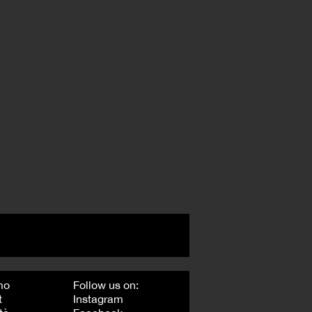
mo
Follow us on:
t
Instagram