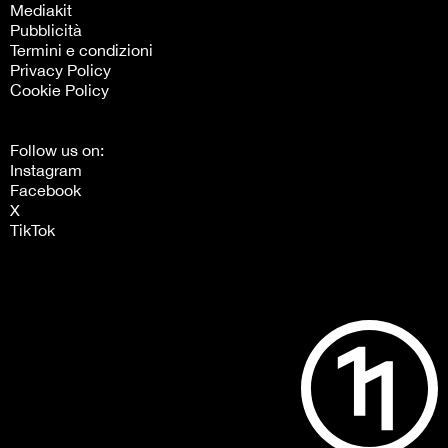
Mediakit
Pubblicità
Termini e condizioni
Privacy Policy
Cookie Policy
Follow us on:
Instagram
Facebook
X
TikTok