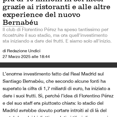
grazie ai ristoranti e alle altre
experience del nuovo
Bernabéu
Il club di Florentino Pérez ha speso tantissimo per
ricostruire il suo stadio, ma ora quell'investimento
sta iniziando a dare dei frutti. E siamo solo all'inizio.
di Redazione Undici
27 Marzo 2025 alle 18:44
L’enorme investimento fatto dal Real Madrid sul
Santiago Bernabéu, che secondo alcune fonti ha
superato la cifra di 1,7 miliardi di euro, ha iniziato a
dare i suoi frutti. Sì, perché l’idea di Florentino Pérez
e del suo staff era piuttosto chiara: lo stadio del
Madrid avrebbe dovuto portare introiti al di là del