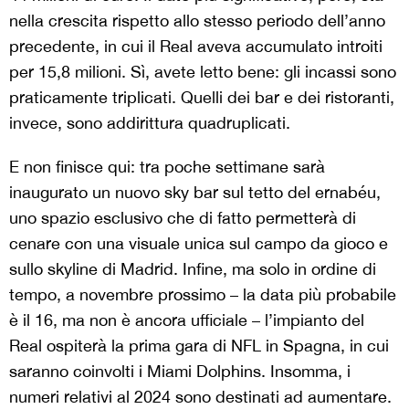
nella crescita rispetto allo stesso periodo dell’anno
precedente, in cui il Real aveva accumulato introiti
per 15,8 milioni. Sì, avete letto bene: gli incassi sono
praticamente triplicati. Quelli dei bar e dei ristoranti,
invece, sono addirittura quadruplicati.
E non finisce qui: tra poche settimane sarà
inaugurato un nuovo sky bar sul tetto del ernabéu,
uno spazio esclusivo che di fatto permetterà di
cenare con una visuale unica sul campo da gioco e
sullo skyline di Madrid. Infine, ma solo in ordine di
tempo, a novembre prossimo – la data più probabile
è il 16, ma non è ancora ufficiale – l’impianto del
Real ospiterà la prima gara di NFL in Spagna, in cui
saranno coinvolti i Miami Dolphins. Insomma, i
numeri relativi al 2024 sono destinati ad aumentare.