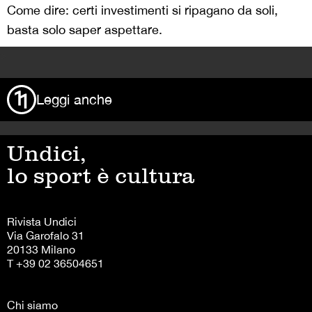
Come dire: certi investimenti si ripagano da soli,
basta solo saper aspettare.
>
Leggi anche
Undici,
lo sport è cultura
Rivista Undici
Via Garofalo 31
20133 Milano
T +39 02 36504651
Chi siamo