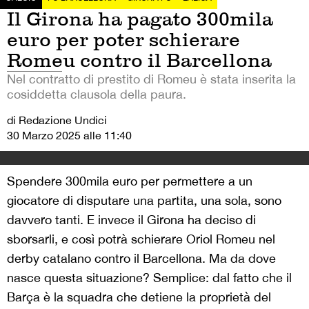
Il Girona ha pagato 300mila
euro per poter schierare
Romeu contro il Barcellona
Nel contratto di prestito di Romeu è stata inserita la
cosiddetta clausola della paura.
di Redazione Undici
30 Marzo 2025 alle 11:40
Spendere 300mila euro per permettere a un
giocatore di disputare una partita, una sola, sono
davvero tanti. E invece il Girona ha deciso di
sborsarli, e così potrà schierare Oriol Romeu nel
derby catalano contro il Barcellona. Ma da dove
nasce questa situazione? Semplice: dal fatto che il
Barça è la squadra che detiene la proprietà del