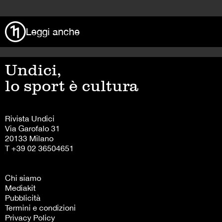
Leggi anche
Undici,
lo sport è cultura
Rivista Undici
Via Garofalo 31
20133 Milano
T +39 02 36504651
Chi siamo
Mediakit
Pubblicità
Termini e condizioni
Privacy Policy