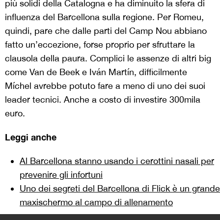
più solidi della Catalogna e ha diminuito la sfera di
influenza del Barcellona sulla regione. Per Romeu,
quindi, pare che dalle parti del Camp Nou abbiano
fatto un’eccezione, forse proprio per sfruttare la
clausola della paura. Complici le assenze di altri big
come Van de Beek e Iván Martín, difficilmente
Míchel avrebbe potuto fare a meno di uno dei suoi
leader tecnici. Anche a costo di investire 300mila
euro.
Leggi anche
Al Barcellona stanno usando i cerottini nasali per
prevenire gli infortuni
Uno dei segreti del Barcellona di Flick è un grande
maxischermo al campo di allenamento
>