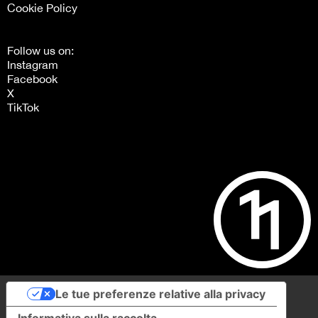
Cookie Policy
Follow us on:
Instagram
Facebook
X
TikTok
Le tue preferenze relative alla privacy
Informativa sulla raccolta