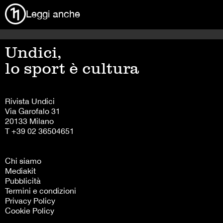
Leggi anche
Undici,
lo sport è cultura
Rivista Undici
Via Garofalo 31
20133 Milano
T +39 02 36504651
Chi siamo
Mediakit
Pubblicità
Termini e condizioni
Privacy Policy
Cookie Policy