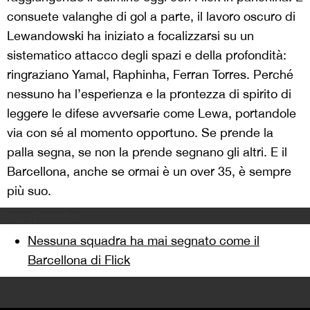
consuete valanghe di gol a parte, il lavoro oscuro di
Lewandowski ha iniziato a focalizzarsi su un
sistematico attacco degli spazi e della profondità:
ringraziano Yamal, Raphinha, Ferran Torres. Perché
nessuno ha l’esperienza e la prontezza di spirito di
leggere le difese avversarie come Lewa, portandole
via con sé al momento opportuno. Se prende la
palla segna, se non la prende segnano gli altri. E il
Barcellona, anche se ormai è un over 35, è sempre
più suo.
Leggi anche
Nessuna squadra ha mai segnato come il
Barcellona di Flick
>