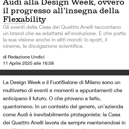
Audi alla Design Week, ovvero
il progresso all’insegna della
Flexability
Gli eventi della Casa dei Quattro Anelli raccontano
un brand che sa adattarsi all'evoluzione. E che porta
la sua visione anche in altri mondi: lo sport, il
cinema, la divulgazione scientifica.
di Redazione Undici
11 Aprile 2025 alle 16:58
La Design Week e il FuoriSalone di Milano sono un
multiverso di eventi e momenti e appuntamenti che
anticipano il futuro. O che provano a farlo,
quantomeno. In un contesto del genere, un’azienda
come Audi è inevitabilmente protagonista: la Casa
dei Quattro Anelli lavora da sempre mantenendosi in