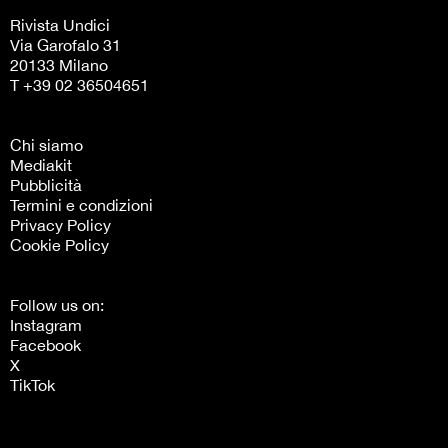
Rivista Undici
Via Garofalo 31
20133 Milano
T +39 02 36504651
Chi siamo
Mediakit
Pubblicità
Termini e condizioni
Privacy Policy
Cookie Policy
Follow us on:
Instagram
Facebook
X
TikTok