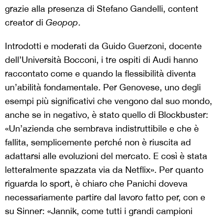
grazie alla presenza di Stefano Gandelli, content
creator di
Geopop
.
Introdotti e moderati da Guido Guerzoni, docente
dell’Università Bocconi, i tre ospiti di Audi hanno
raccontato come e quando la flessibilità diventa
un’abilità fondamentale. Per Genovese, uno degli
esempi più significativi che vengono dal suo mondo,
anche se in negativo, è stato quello di Blockbuster:
«Un’azienda che sembrava indistruttibile e che è
fallita, semplicemente perché non è riuscita ad
adattarsi alle evoluzioni del mercato. E così è stata
letteralmente spazzata via da Netflix». Per quanto
riguarda lo sport, è chiaro che Panichi doveva
necessariamente partire dal lavoro fatto per, con e
su Sinner: «Jannik, come tutti i grandi campioni