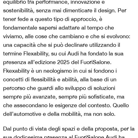
equilibrio tra performance, innovazione e
sostenibilità, senza mai dimenticare il design. Per
tener fede a questo tipo di approccio, è
fondamentale sapersi adattare al tempo che
viviamo, alle cose che cambiano e che si evolvono:
una capacità che si può declinare utilizzando il
termine Flexability, su cui Audi ha fondato la sua
presenza all’edizione 2025 del FuoriSalone.
Fkexability è un neologismo in cui si fondono i
concetti di flessibilità e abilità, alla base di un
percorso che guardi allo sviluppo di soluzioni
sempre più avanzate, sempre più sofisticate, ma
che assecondano le esigenze del contesto. Quello
dell’automotive e della mobilità, ma non solo.
Dal punto di vista degli spazi e della proposta, per la
sua dodicesima presenza al FuoriSalone Audi ha