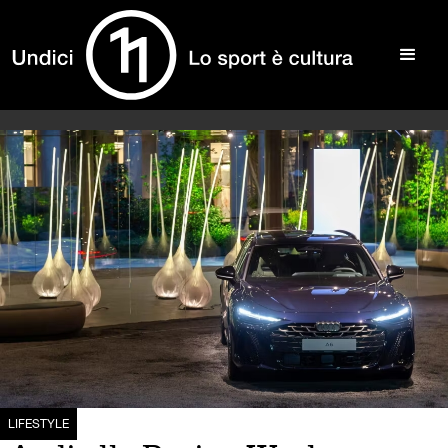
LIFESTYLE