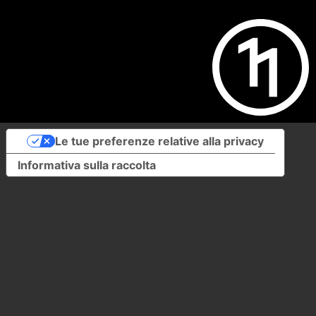
Le tue preferenze relative alla privacy
Informativa sulla raccolta