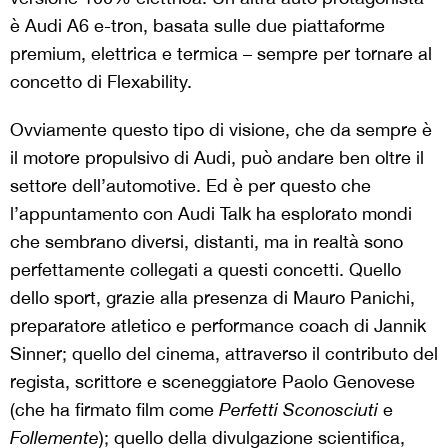
è Audi A6 e-tron, basata sulle due piattaforme
premium, elettrica e termica – sempre per tornare al
concetto di Flexability.
Ovviamente questo tipo di visione, che da sempre è
il motore propulsivo di Audi, può andare ben oltre il
settore dell’automotive. Ed è per questo che
l’appuntamento con Audi Talk ha esplorato mondi
che sembrano diversi, distanti, ma in realtà sono
perfettamente collegati a questi concetti. Quello
dello sport, grazie alla presenza di Mauro Panichi,
preparatore atletico e performance coach di Jannik
Sinner; quello del cinema, attraverso il contributo del
regista, scrittore e sceneggiatore Paolo Genovese
(che ha firmato film come
Perfetti Sconosciuti
e
Follemente
); quello della divulgazione scientifica,