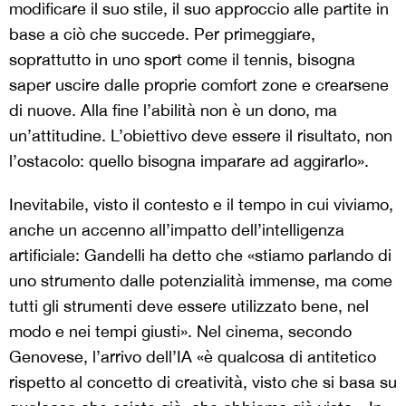
modificare il suo stile, il suo approccio alle partite in
base a ciò che succede. Per primeggiare,
soprattutto in uno sport come il tennis, bisogna
saper uscire dalle proprie comfort zone e crearsene
di nuove. Alla fine l’abilità non è un dono, ma
un’attitudine. L’obiettivo deve essere il risultato, non
l’ostacolo: quello bisogna imparare ad aggirarlo».
Inevitabile, visto il contesto e il tempo in cui viviamo,
anche un accenno all’impatto dell’intelligenza
artificiale: Gandelli ha detto che «stiamo parlando di
uno strumento dalle potenzialità immense, ma come
tutti gli strumenti deve essere utilizzato bene, nel
modo e nei tempi giusti». Nel cinema, secondo
Genovese, l’arrivo dell’IA «è qualcosa di antitetico
rispetto al concetto di creatività, visto che si basa su