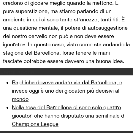
credono di giocare meglio quando la mettono. È
pura superstizione, ma stiamo parlando di un
ambiente in cui ci sono tante stranezze, tanti riti. È
una questione mentale, il potere di autosuggestione
del nostro cervello non può e non deve essere
ignorato». In questo caso, visto come sta andando la
stagione del Barcellona, forse tenere le mani
fasciate potrebbe essere davvero una buona idea.
Leggi anche
Raphinha doveva andare via dal Barcellona, e
invece oggi è uno dei giocatori più decisivi al
mondo
Nella rosa del Barcellona ci sono solo quattro
giocatori che hanno disputato una semifinale di
Champions League