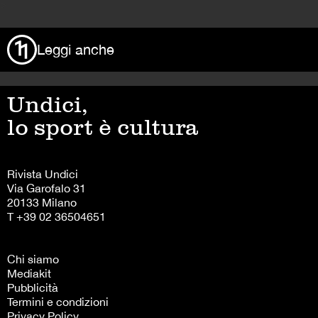
>
Leggi anche
Undici,
lo sport è cultura
Rivista Undici
Via Garofalo 31
20133 Milano
T +39 02 36504651
Chi siamo
Mediakit
Pubblicità
Termini e condizioni
Privacy Policy