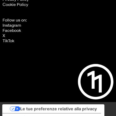
Cookie Policy
Follow us on:
Instagram
Facebook
X
TikTok
Le tue preferenze relative alla privacy