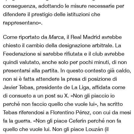
conseguenza, adottando le misure necessarie per
difendere il prestigio delle istituzioni che
rappresentano».
Come riportato da
Marca
, il Real Madrid avrebbe
chiesto il cambio della designazione arbitrale. La
Feederazione si sarebbe rifiutata e il club avrebbe
quindi valutato, anche solo per pochi minuti, di non
presentarsi alla partita. In questo contesto già caldo,
non si è fatta attendere la presa di posizione di
Javier Tebas, presidente de La Liga, affidata come
di consueto a un post su X. «Non gli piaccio io
perché non faccio quello che vuole lui», ha scritto
Tebas riferendosi a Florentino Pérez, con cui da mesi
fa la guerra. «Non gli piace Ceferin perché non fa
quello che vuole lui. Non gli piace Louzán (il