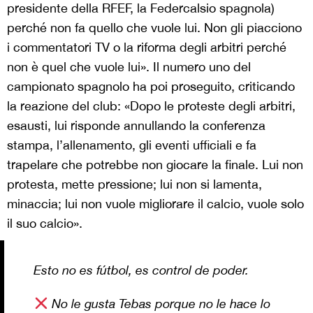
presidente della RFEF, la Federcalsio spagnola)
perché non fa quello che vuole lui. Non gli piacciono
i commentatori TV o la riforma degli arbitri perché
non è quel che vuole lui». Il numero uno del
campionato spagnolo ha poi proseguito, criticando
la reazione del club: «Dopo le proteste degli arbitri,
esausti, lui risponde annullando la conferenza
stampa, l’allenamento, gli eventi ufficiali e fa
trapelare che potrebbe non giocare la finale. Lui non
protesta, mette pressione; lui non si lamenta,
minaccia; lui non vuole migliorare il calcio, vuole solo
il suo calcio».
Esto no es fútbol, es control de poder.
No le gusta Tebas porque no le hace lo