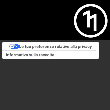
Le tue preferenze relative alla privacy
Informativa sulla raccolta