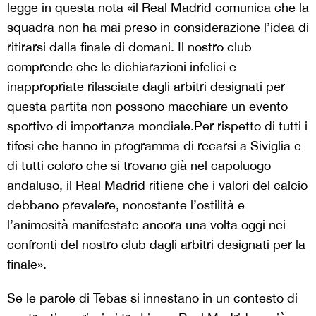
legge in questa nota «il Real Madrid comunica che la
squadra non ha mai preso in considerazione l’idea di
ritirarsi dalla finale di domani. Il nostro club
comprende che le dichiarazioni infelici e
inappropriate rilasciate dagli arbitri designati per
questa partita non possono macchiare un evento
sportivo di importanza mondiale.Per rispetto di tutti i
tifosi che hanno in programma di recarsi a Siviglia e
di tutti coloro che si trovano già nel capoluogo
andaluso, il Real Madrid ritiene che i valori del calcio
debbano prevalere, nonostante l’ostilità e
l’animosità manifestate ancora una volta oggi nei
confronti del nostro club dagli arbitri designati per la
finale».
Se le parole di Tebas si innestano in un contesto di