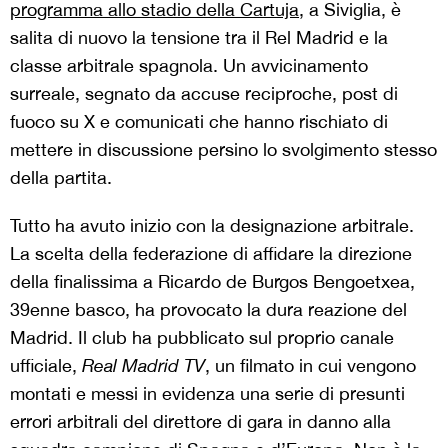
programma allo stadio della Cartuja
, a Siviglia, è
salita di nuovo la tensione tra il Rel Madrid e la
classe arbitrale spagnola. Un avvicinamento
surreale, segnato da accuse reciproche, post di
fuoco su X e comunicati che hanno rischiato di
mettere in discussione persino lo svolgimento stesso
della partita.
Tutto ha avuto inizio con la designazione arbitrale.
La scelta della federazione di affidare la direzione
della finalissima a Ricardo de Burgos Bengoetxea,
39enne basco, ha provocato la dura reazione del
Madrid. Il club ha pubblicato sul proprio canale
ufficiale,
Real Madrid TV
, un filmato in cui vengono
montati e messi in evidenza una serie di presunti
errori arbitrali del direttore di gara in danno alla