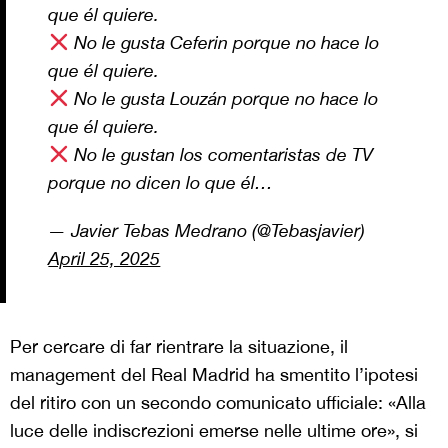
que él quiere.
No le gusta Ceferin porque no hace lo
que él quiere.
No le gusta Louzán porque no hace lo
que él quiere.
No le gustan los comentaristas de TV
porque no dicen lo que él…
— Javier Tebas Medrano (@Tebasjavier)
April 25, 2025
Per cercare di far rientrare la situazione, il
management del Real Madrid ha smentito l’ipotesi
del ritiro con un secondo comunicato ufficiale: «Alla
luce delle indiscrezioni emerse nelle ultime ore», si