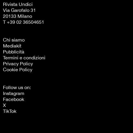
Rivista Undici
Via Garofalo 31
20133 Milano
T +39 02 36504651
Chi siamo
Mediakit
Pubblicità
Termini e condizioni
Privacy Policy
Cookie Policy
Follow us on:
Instagram
Facebook
X
TikTok