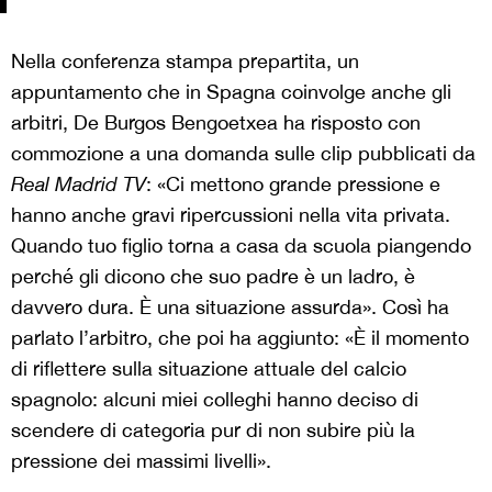
Nella conferenza stampa prepartita, un
appuntamento che in Spagna coinvolge anche gli
arbitri, De Burgos Bengoetxea ha risposto con
commozione a una domanda sulle clip pubblicati da
Real Madrid TV
: «Ci mettono grande pressione e
hanno anche gravi ripercussioni nella vita privata.
Quando tuo figlio torna a casa da scuola piangendo
perché gli dicono che suo padre è un ladro, è
davvero dura. È una situazione assurda». Così ha
parlato l’arbitro, che poi ha aggiunto: «È il momento
di riflettere sulla situazione attuale del calcio
spagnolo: alcuni miei colleghi hanno deciso di
scendere di categoria pur di non subire più la
pressione dei massimi livelli».