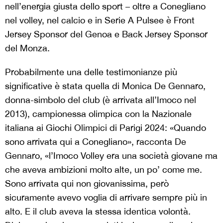
nell’energia giusta dello sport – oltre a Conegliano
nel volley, nel calcio e in Serie A Pulsee è Front
Jersey Sponsor del Genoa e Back Jersey Sponsor
del Monza.
Probabilmente una delle testimonianze più
significative è stata quella di Monica De Gennaro,
donna-simbolo del club (è arrivata all’Imoco nel
2013), campionessa olimpica con la Nazionale
italiana ai Giochi Olimpici di Parigi 2024: «Quando
sono arrivata qui a Conegliano», racconta De
Gennaro, «l’Imoco Volley era una società giovane ma
che aveva ambizioni molto alte, un po’ come me.
Sono arrivata qui non giovanissima, però
sicuramente avevo voglia di arrivare sempre più in
alto. E il club aveva la stessa identica volontà.