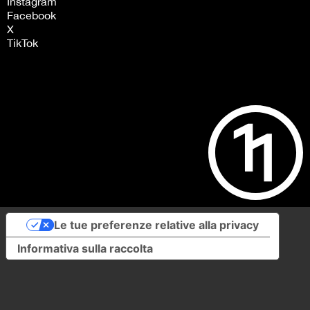
Instagram
Facebook
X
TikTok
Le tue preferenze relative alla privacy
Informativa sulla raccolta