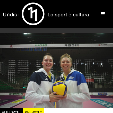
ALTRI SPORT
PALLAVOLO