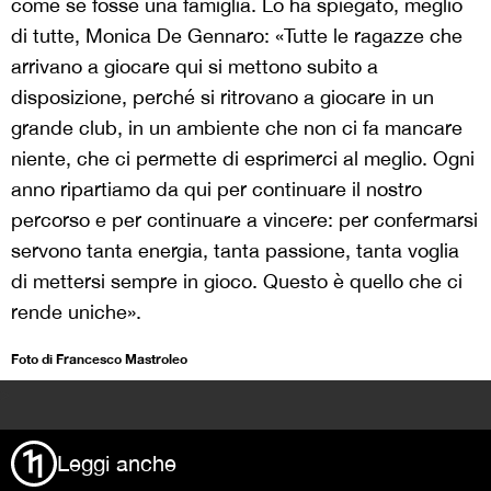
come se fosse una famiglia. Lo ha spiegato, meglio
di tutte, Monica De Gennaro: «Tutte le ragazze che
arrivano a giocare qui si mettono subito a
disposizione, perché si ritrovano a giocare in un
grande club, in un ambiente che non ci fa mancare
niente, che ci permette di esprimerci al meglio. Ogni
anno ripartiamo da qui per continuare il nostro
percorso e per continuare a vincere: per confermarsi
servono tanta energia, tanta passione, tanta voglia
di mettersi sempre in gioco. Questo è quello che ci
rende uniche».
Foto di Francesco Mastroleo
>
Leggi anche