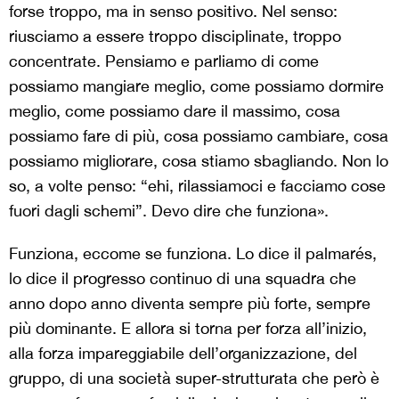
forse troppo, ma in senso positivo. Nel senso:
riusciamo a essere troppo disciplinate, troppo
concentrate. Pensiamo e parliamo di come
possiamo mangiare meglio, come possiamo dormire
meglio, come possiamo dare il massimo, cosa
possiamo fare di più, cosa possiamo cambiare, cosa
possiamo migliorare, cosa stiamo sbagliando. Non lo
so, a volte penso: “ehi, rilassiamoci e facciamo cose
fuori dagli schemi”. Devo dire che funziona».
Funziona, eccome se funziona. Lo dice il palmarés,
lo dice il progresso continuo di una squadra che
anno dopo anno diventa sempre più forte, sempre
più dominante. E allora si torna per forza all’inizio,
alla forza impareggiabile dell’organizzazione, del
gruppo, di una società super-strutturata che però è