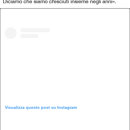
Diciamo che siamo cresciuti insieme negli anni».
Visualizza questo post su Instagram