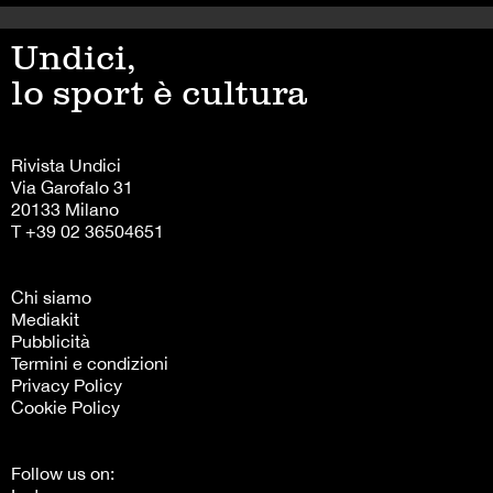
Undici,
lo sport è cultura
Rivista Undici
Via Garofalo 31
20133 Milano
T +39 02 36504651
Chi siamo
Mediakit
Pubblicità
Termini e condizioni
Privacy Policy
Cookie Policy
Follow us on: