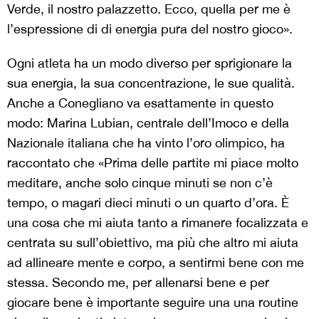
Verde, il nostro palazzetto. Ecco, quella per me è
l’espressione di di energia pura del nostro gioco».
Ogni atleta ha un modo diverso per sprigionare la
sua energia, la sua concentrazione, le sue qualità.
Anche a Conegliano va esattamente in questo
modo: Marina Lubian, centrale dell’Imoco e della
Nazionale italiana che ha vinto l’oro olimpico, ha
raccontato che «Prima delle partite mi piace molto
meditare, anche solo cinque minuti se non c’è
tempo, o magari dieci minuti o un quarto d’ora. È
una cosa che mi aiuta tanto a rimanere focalizzata e
centrata su sull’obiettivo, ma più che altro mi aiuta
ad allineare mente e corpo, a sentirmi bene con me
stessa. Secondo me, per allenarsi bene e per
giocare bene è importante seguire una una routine