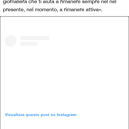
giornaliera che ti aiuta a rimanere sempre nel nel
presente, nel momento, a rimanere attiva».
Visualizza questo post su Instagram