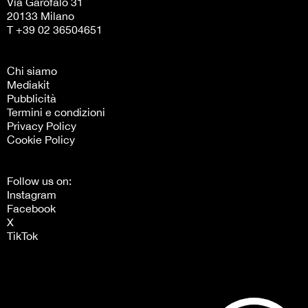
Via Garofalo 31
20133 Milano
T +39 02 36504651
Chi siamo
Mediakit
Pubblicità
Termini e condizioni
Privacy Policy
Cookie Policy
Follow us on:
Instagram
Facebook
X
TikTok