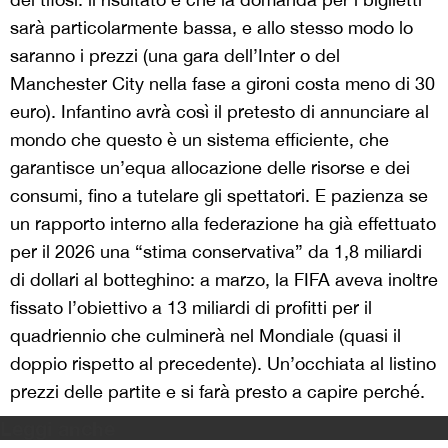
sarà particolarmente bassa, e allo stesso modo lo
saranno i prezzi (una gara dell’Inter o del
Manchester City nella fase a gironi costa meno di 30
euro). Infantino avrà così il pretesto di annunciare al
mondo che questo è un sistema efficiente, che
garantisce un’equa allocazione delle risorse e dei
consumi, fino a tutelare gli spettatori. E pazienza se
un rapporto interno alla federazione ha già effettuato
per il 2026 una “stima conservativa” da 1,8 miliardi
di dollari al botteghino: a marzo, la FIFA aveva inoltre
fissato l’obiettivo a 13 miliardi di profitti per il
quadriennio che culminerà nel Mondiale (quasi il
doppio rispetto al precedente). Un’occhiata al listino
prezzi delle partite e si farà presto a capire perché.
Leggi anche