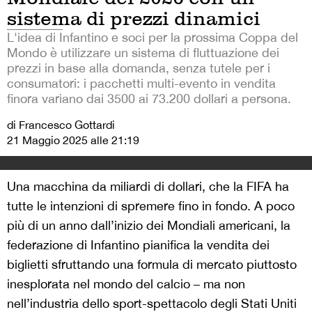
sistema di prezzi dinamici
L'idea di Infantino e soci per la prossima Coppa del
Mondo è utilizzare un sistema di fluttuazione dei
prezzi in base alla domanda, senza tutele per i
consumatori: i pacchetti multi-evento in vendita
finora variano dai 3500 ai 73.200 dollari a persona.
di Francesco Gottardi
21 Maggio 2025 alle 21:19
Una macchina da miliardi di dollari, che la FIFA ha
tutte le intenzioni di spremere fino in fondo. A poco
più di un anno dall’inizio dei Mondiali americani, la
federazione di Infantino pianifica la vendita dei
biglietti sfruttando una formula di mercato piuttosto
inesplorata nel mondo del calcio – ma non
nell’industria dello sport-spettacolo degli Stati Uniti