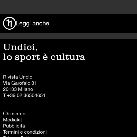
>
Leggi anche
Undici,
lo sport è cultura
Rivista Undici
Via Garofalo 31
20133 Milano
T +39 02 36504651
Chi siamo
Mediakit
Pubblicità
Termini e condizioni