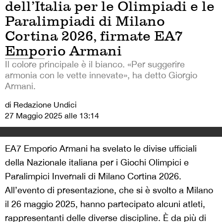
dell’Italia per le Olimpiadi e le
Paralimpiadi di Milano
Cortina 2026, firmate EA7
Emporio Armani
Il colore principale è il bianco. «Per suggerire
armonia con le vette innevate», ha detto Giorgio
Armani.
di Redazione Undici
27 Maggio 2025 alle 13:14
EA7 Emporio Armani ha svelato le divise ufficiali
della Nazionale italiana per i Giochi Olimpici e
Paralimpici Invernali di Milano Cortina 2026.
All’evento di presentazione, che si è svolto a Milano
il 26 maggio 2025, hanno partecipato alcuni atleti,
rappresentanti delle diverse discipline. È da più di