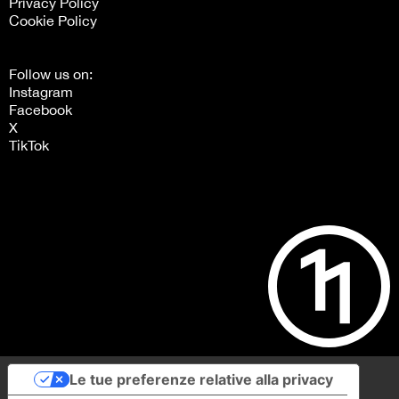
Privacy Policy
Cookie Policy
Follow us on:
Instagram
Facebook
X
TikTok
Le tue preferenze relative alla privacy