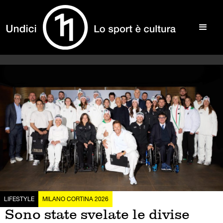
LIFESTYLE
MILANO CORTINA 2026
Sono state svelate le divise