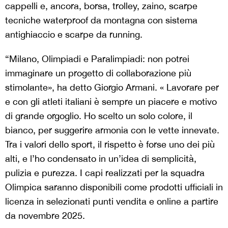
cappelli e, ancora, borsa, trolley, zaino, scarpe
tecniche waterproof da montagna con sistema
antighiaccio e scarpe da running.
“Milano, Olimpiadi e Paralimpiadi: non potrei
immaginare un progetto di collaborazione più
stimolante», ha detto Giorgio Armani. « Lavorare per
e con gli atleti italiani è sempre un piacere e motivo
di grande orgoglio. Ho scelto un solo colore, il
bianco, per suggerire armonia con le vette innevate.
Tra i valori dello sport, il rispetto è forse uno dei più
alti, e l’ho condensato in un’idea di semplicità,
pulizia e purezza. I capi realizzati per la squadra
Olimpica saranno disponibili come prodotti ufficiali in
licenza in selezionati punti vendita e online a partire
da novembre 2025.