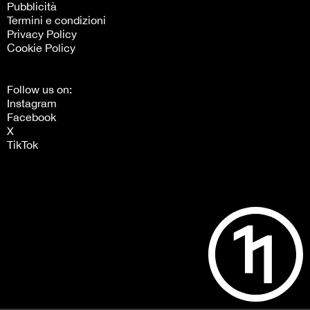
Pubblicità
Termini e condizioni
Privacy Policy
Cookie Policy
Follow us on:
Instagram
Facebook
X
TikTok