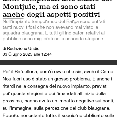
Montjuïc, ma ci sono stati
anche degli aspetti positivi
Nell'impianto temporaneo del Barça sono entrati
tanti nuovi tifosi che non avevano mai visto la
squadra blaugrana. E tutti gli indicatori relativi al
pubblico sono migliorati nella seconda stagione.
di Redazione Undici
03 Giugno 2025 alle 12:44
Per il Barcellona, com’è ovvio che sia, avere il Camp
Nou fuori uso è stato un grosso problema. E anche
i
ritardi nella consegna del nuovo impianto
, previsti
per questa stagioni e poi rimandati all’inizio della
prossima, hanno avuto un impatto negativo sui conti,
sull’immagine, sulla percezione del club blaugrana.
Eppure, nonostante tutto, il soggiorno obbligato sulla