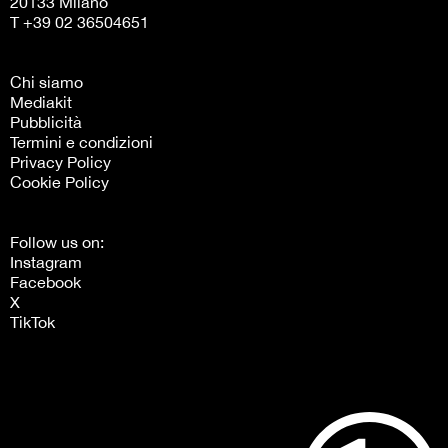
20133 Milano
T +39 02 36504651
Chi siamo
Mediakit
Pubblicità
Termini e condizioni
Privacy Policy
Cookie Policy
Follow us on:
Instagram
Facebook
X
TikTok