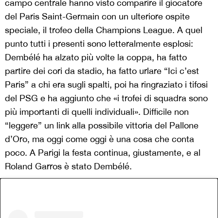
campo centrale hanno visto comparire il giocatore
del Paris Saint-Germain con un ulteriore ospite
speciale, il trofeo della Champions League. A quel
punto tutti i presenti sono letteralmente esplosi:
Dembélé ha alzato più volte la coppa, ha fatto
partire dei cori da stadio, ha fatto urlare “Ici c’est
Paris” a chi era sugli spalti, poi ha ringraziato i tifosi
del PSG e ha aggiunto che «i trofei di squadra sono
più importanti di quelli individuali». Difficile non
“leggere” un link alla possibile vittoria del Pallone
d’Oro, ma oggi come oggi è una cosa che conta
poco. A Parigi la festa continua, giustamente, e al
Roland Garros è stato Dembélé.