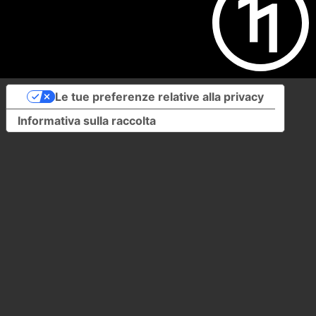
Le tue preferenze relative alla privacy
Informativa sulla raccolta