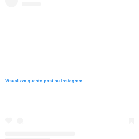
Visualizza questo post su Instagram