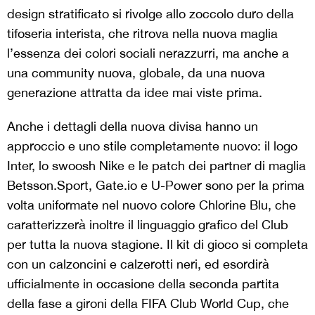
design stratificato si rivolge allo zoccolo duro della
tifoseria interista, che ritrova nella nuova maglia
l’essenza dei colori sociali nerazzurri, ma anche a
una community nuova, globale, da una nuova
generazione attratta da idee mai viste prima.
Anche i dettagli della nuova divisa hanno un
approccio e uno stile completamente nuovo: il logo
Inter, lo swoosh Nike e le patch dei partner di maglia
Betsson.Sport, Gate.io e U-Power sono per la prima
volta uniformate nel nuovo colore Chlorine Blu, che
caratterizzerà inoltre il linguaggio grafico del Club
per tutta la nuova stagione. Il kit di gioco si completa
con un calzoncini e calzerotti neri, ed esordirà
ufficialmente in occasione della seconda partita
della fase a gironi della FIFA Club World Cup, che