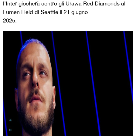
l’Inter giocherà contro gli Urawa Red Diamonds al
Lumen Field di Seattle il 21 giugno
2025.