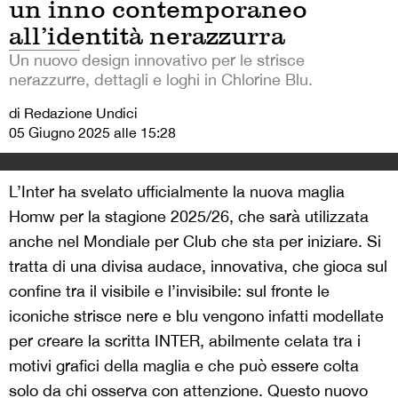
un inno contemporaneo
all’identità nerazzurra
Un nuovo design innovativo per le strisce
nerazzurre, dettagli e loghi in Chlorine Blu.
di Redazione Undici
05 Giugno 2025 alle 15:28
L’Inter ha svelato ufficialmente la nuova maglia
Homw per la stagione 2025/26, che sarà utilizzata
anche nel Mondiale per Club che sta per iniziare. Si
tratta di una divisa audace, innovativa, che gioca sul
confine tra il visibile e l’invisibile: sul fronte le
iconiche strisce nere e blu vengono infatti modellate
per creare la scritta INTER, abilmente celata tra i
motivi grafici della maglia e che può essere colta
solo da chi osserva con attenzione. Questo nuovo