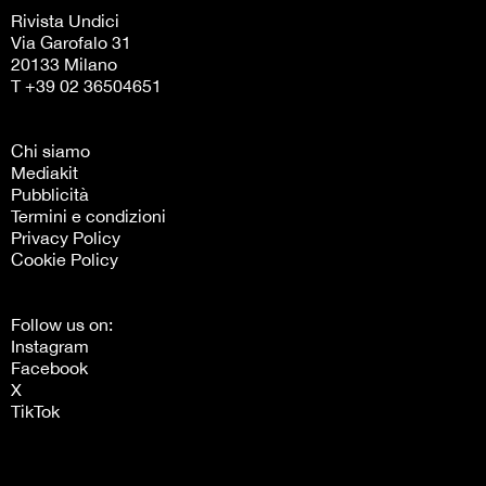
Rivista Undici
Via Garofalo 31
20133 Milano
T +39 02 36504651
Chi siamo
Mediakit
Pubblicità
Termini e condizioni
Privacy Policy
Cookie Policy
Follow us on:
Instagram
Facebook
X
TikTok