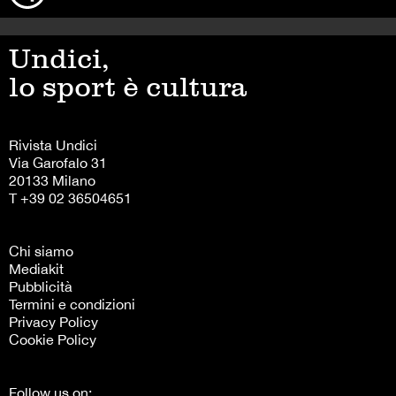
Undici,
lo sport è cultura
Rivista Undici
Via Garofalo 31
20133 Milano
T +39 02 36504651
Chi siamo
Mediakit
Pubblicità
Termini e condizioni
Privacy Policy
Cookie Policy
Follow us on: