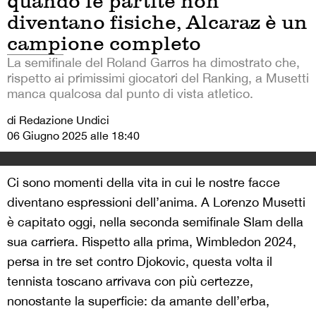
quando le partite non
diventano fisiche, Alcaraz è un
campione completo
La semifinale del Roland Garros ha dimostrato che,
rispetto ai primissimi giocatori del Ranking, a Musetti
manca qualcosa dal punto di vista atletico.
di Redazione Undici
06 Giugno 2025 alle 18:40
Ci sono momenti della vita in cui le nostre facce
diventano espressioni dell’anima. A Lorenzo Musetti
è capitato oggi, nella seconda semifinale Slam della
sua carriera. Rispetto alla prima, Wimbledon 2024,
persa in tre set contro Djokovic, questa volta il
tennista toscano arrivava con più certezze,
nonostante la superficie: da amante dell’erba,