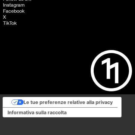
Instagram
Facebook
X
TikTok
Le tue preferenze relative alla privacy
Informativa sulla raccolta