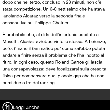
dopo che nel terzo, concluso in 23 minuti, non c’è
stata competizione. Un 6-0 nettissimo che ha stava
lanciando Alcaraz verso la seconda finale
consecutiva sul Philippe-Chatrier.
È probabile che, al di là dell’infortunio capitato a
Musetti, Alcaraz avrebbe vinto lo stesso. A Lorenzo,
però. rimane il rammarico per come sarebbe potuta
andare a finire senza il problema che l’ha indotto al
ritiro. In ogni caso, questo Roland Garros gli lascia
una consapevolezza: deve focalizzarsi sulla crescita
fisica per compensare quel piccolo gap che ha con i
primi due o tre del ranking.
>
Leggi anche