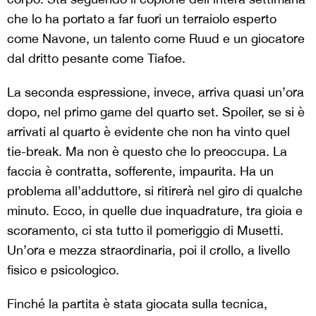
che lo ha portato a far fuori un terraiolo esperto
come Navone, un talento come Ruud e un giocatore
dal dritto pesante come Tiafoe.
La seconda espressione, invece, arriva quasi un’ora
dopo, nel primo game del quarto set. Spoiler, se si è
arrivati al quarto è evidente che non ha vinto quel
tie-break. Ma non è questo che lo preoccupa. La
faccia è contratta, sofferente, impaurita. Ha un
problema all’adduttore, si ritirerà nel giro di qualche
minuto. Ecco, in quelle due inquadrature, tra gioia e
scoramento, ci sta tutto il pomeriggio di Musetti.
Un’ora e mezza straordinaria, poi il crollo, a livello
fisico e psicologico.
Finché la partita è stata giocata sulla tecnica,