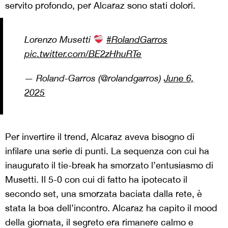
servito profondo, per Alcaraz sono stati dolori.
Lorenzo Musetti
#RolandGarros
pic.twitter.com/BE2zHhuRTe
— Roland-Garros (@rolandgarros)
June 6,
2025
Per invertire il trend, Alcaraz aveva bisogno di
infilare una serie di punti. La sequenza con cui ha
inaugurato il tie-break ha smorzato l’entusiasmo di
Musetti. Il 5-0 con cui di fatto ha ipotecato il
secondo set, una smorzata baciata dalla rete, è
stata la boa dell’incontro. Alcaraz ha capito il mood
della giornata, il segreto era rimanere calmo e